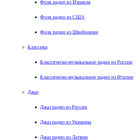
Фолк радио из Израиля
Фолк радио из США
Фолк радио из Швейцарии
Классика
Классическо-музыкальное радио из России
Классическо-музыкальное радио из Италии
Джаз
Джаз радио из России
Джаз радио из Украины
Джаз радио из Латвии