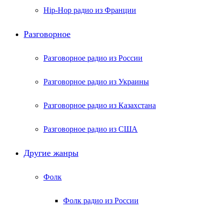
Hip-Hop радио из Франции
Разговорное
Разговорное радио из России
Разговорное радио из Украины
Разговорное радио из Казахстана
Разговорное радио из США
Другие жанры
Фолк
Фолк радио из России