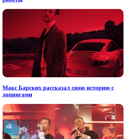
Макс Барских рассказал свою историю с
допингами