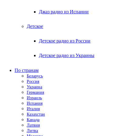
Джаз радио из Испании
Детское
Детское радио из России
Детское радио из Украины
По странам
Беларусь
Россия
Украина
Германия
Израиль
Испания
Италия
Казахстан
Канада
Латвия
Литва