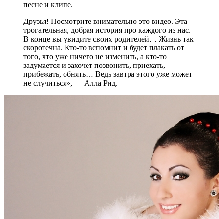
песне и клипе.
Друзья! Посмотрите внимательно это видео. Эта
трогательная, добрая история про каждого из нас.
В конце вы увидите своих родителей… Жизнь так
скоротечна. Кто-то вспомнит и будет плакать от
того, что уже ничего не изменить, а кто-то
задумается и захочет позвонить, приехать,
прибежать, обнять… Ведь завтра этого уже может
не случиться», — Алла Рид.