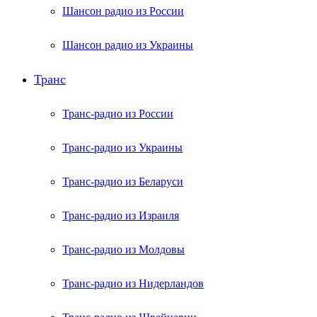
Шансон радио из России
Шансон радио из Украины
Транс
Транс-радио из России
Транс-радио из Украины
Транс-радио из Беларуси
Транс-радио из Израиля
Транс-радио из Молдовы
Транс-радио из Нидерландов