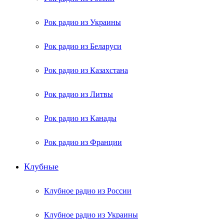
Рок радио из Украины
Рок радио из Беларуси
Рок радио из Казахстана
Рок радио из Литвы
Рок радио из Канады
Рок радио из Франции
Клубные
Клубное радио из России
Клубное радио из Украины