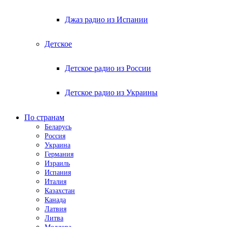
Джаз радио из Испании
Детское
Детское радио из России
Детское радио из Украины
По странам
Беларусь
Россия
Украина
Германия
Израиль
Испания
Италия
Казахстан
Канада
Латвия
Литва