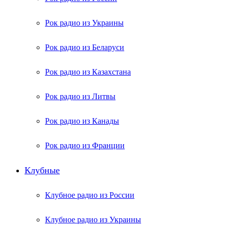
Рок радио из Украины
Рок радио из Беларуси
Рок радио из Казахстана
Рок радио из Литвы
Рок радио из Канады
Рок радио из Франции
Клубные
Клубное радио из России
Клубное радио из Украины