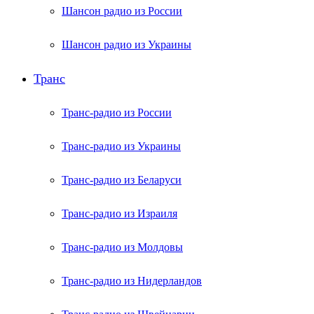
Шансон радио из России
Шансон радио из Украины
Транс
Транс-радио из России
Транс-радио из Украины
Транс-радио из Беларуси
Транс-радио из Израиля
Транс-радио из Молдовы
Транс-радио из Нидерландов