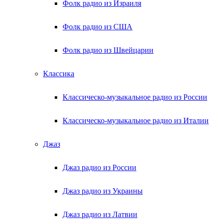
Фолк радио из Израиля
Фолк радио из США
Фолк радио из Швейцарии
Классика
Классическо-музыкальное радио из России
Классическо-музыкальное радио из Италии
Джаз
Джаз радио из России
Джаз радио из Украины
Джаз радио из Латвии