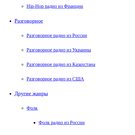
Hip-Hop радио из Франции
Разговорное
Разговорное радио из России
Разговорное радио из Украины
Разговорное радио из Казахстана
Разговорное радио из США
Другие жанры
Фолк
Фолк радио из России