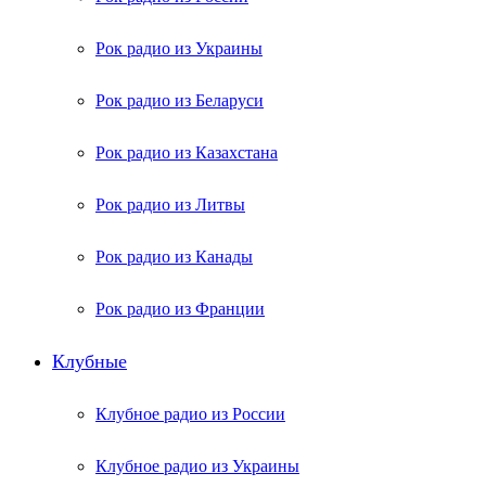
Рок радио из Украины
Рок радио из Беларуси
Рок радио из Казахстана
Рок радио из Литвы
Рок радио из Канады
Рок радио из Франции
Клубные
Клубное радио из России
Клубное радио из Украины