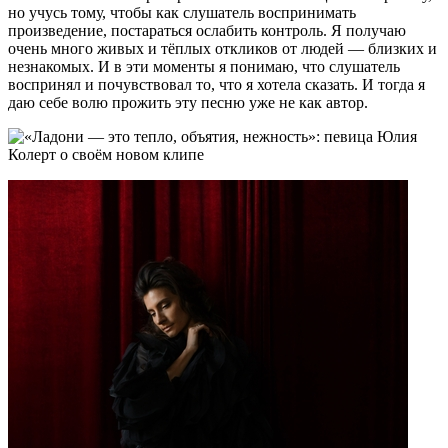
но учусь тому, чтобы как слушатель воспринимать
произведение, постараться ослабить контроль. Я получаю
очень много живых и тёплых откликов от людей — близких и
незнакомых. И в эти моменты я понимаю, что слушатель
воспринял и почувствовал то, что я хотела сказать. И тогда я
даю себе волю прожить эту песню уже не как автор.