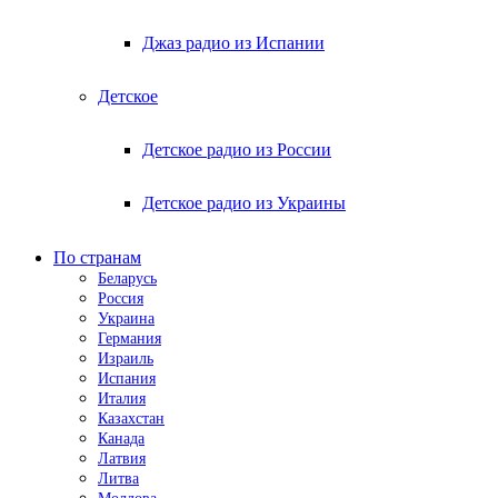
Джаз радио из Испании
Детское
Детское радио из России
Детское радио из Украины
По странам
Беларусь
Россия
Украина
Германия
Израиль
Испания
Италия
Казахстан
Канада
Латвия
Литва