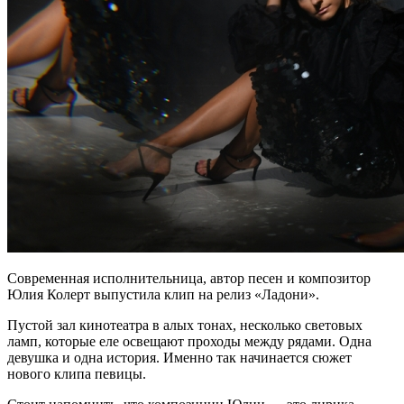
Современная исполнительница, автор песен и композитор
Юлия Колерт выпустила клип на релиз «Ладони».
Пустой зал кинотеатра в алых тонах, несколько световых
ламп, которые еле освещают проходы между рядами. Одна
девушка и одна история. Именно так начинается сюжет
нового клипа певицы.