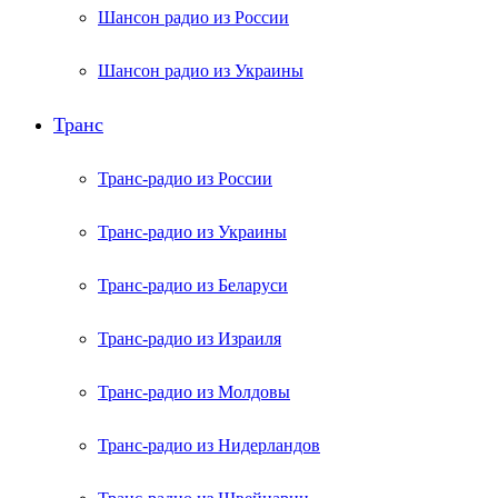
Шансон радио из России
Шансон радио из Украины
Транс
Транс-радио из России
Транс-радио из Украины
Транс-радио из Беларуси
Транс-радио из Израиля
Транс-радио из Молдовы
Транс-радио из Нидерландов