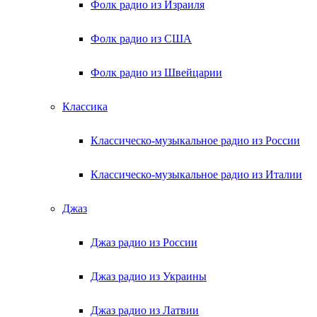
Фолк радио из Израиля
Фолк радио из США
Фолк радио из Швейцарии
Классика
Классическо-музыкальное радио из России
Классическо-музыкальное радио из Италии
Джаз
Джаз радио из России
Джаз радио из Украины
Джаз радио из Латвии