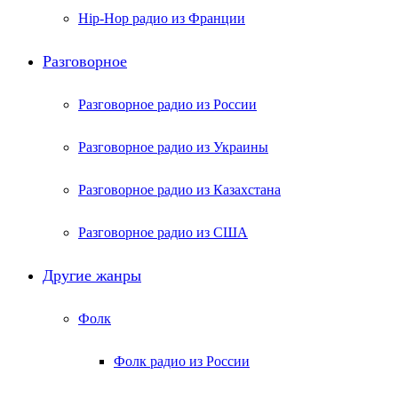
Hip-Hop радио из Франции
Разговорное
Разговорное радио из России
Разговорное радио из Украины
Разговорное радио из Казахстана
Разговорное радио из США
Другие жанры
Фолк
Фолк радио из России