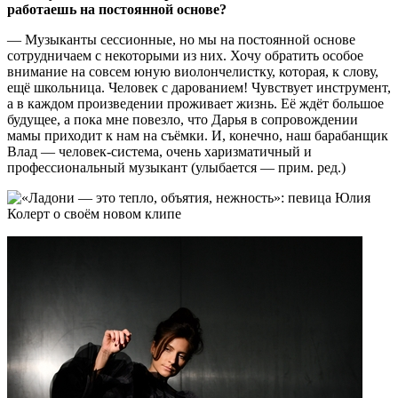
работаешь на постоянной основе?
— Музыканты сессионные, но мы на постоянной основе
сотрудничаем с некоторыми из них. Хочу обратить особое
внимание на совсем юную виолончелистку, которая, к слову,
ещё школьница. Человек с дарованием! Чувствует инструмент,
а в каждом произведении проживает жизнь. Её ждёт большое
будущее, а пока мне повезло, что Дарья в сопровождении
мамы приходит к нам на съёмки. И, конечно, наш барабанщик
Влад — человек-система, очень харизматичный и
профессиональный музыкант (улыбается — прим. ред.)