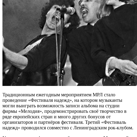
Традиционным ежегодным мероприятием МРЛ стало
проведение «Фестиваля надежд», на котором музыканты
могли выиграть возможность записи альбома на студии
фирмы «Мелодия», продемонстрировать своё творчество в
ряде европейских стран и много других бонусов от
организаторов и партнёров фестиваля. Третий «Фестиваль
надежд» проводился совместно с Ленинградским рок-клубом.