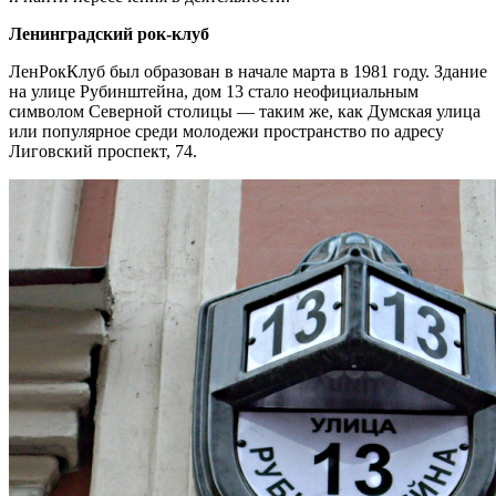
Ленинградский рок-клуб
ЛенРокКлуб был образован в начале марта в 1981 году. Здание
на улице Рубинштейна, дом 13 стало неофициальным
символом Северной столицы — таким же, как Думская улица
или популярное среди молодежи пространство по адресу
Лиговский проспект, 74.