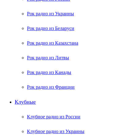
Рок радио из Украины
Рок радио из Беларуси
Рок радио из Казахстана
Рок радио из Литвы
Рок радио из Канады
Рок радио из Франции
Клубные
Клубное радио из России
Клубное радио из Украины