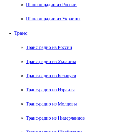
Шансон радио из России
Шансон радио из Украины
Транс
Транс-радио из России
Транс-радио из Украины
Транс-радио из Беларуси
Транс-радио из Израиля
Транс-радио из Молдовы
Транс-радио из Нидерландов