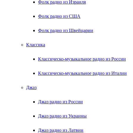
Фолк радио из Израиля
Фолк радио из США
Фолк радио из Швейцарии
Классика
Классическо-музыкальное радио из России
Классическо-музыкальное радио из Италии
Джаз
Джаз радио из России
Джаз радио из Украины
Джаз радио из Латвии