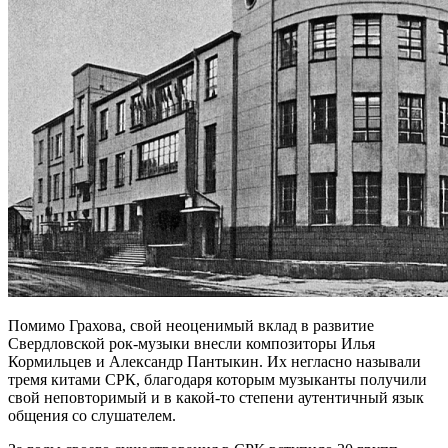
Помимо Грахова, свой неоценимый вклад в развитие
Свердловской рок-музыки внесли композиторы Илья
Кормильцев и Александр Пантыкин. Их негласно называли
тремя китами СРК, благодаря которым музыканты получили
свой неповторимый и в какой-то степени аутентичный язык
общения со слушателем.