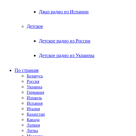
Джаз радио из Испании
Детское
Детское радио из России
Детское радио из Украины
По странам
Беларусь
Россия
Украина
Германия
Израиль
Испания
Италия
Казахстан
Канада
Латвия
Литва