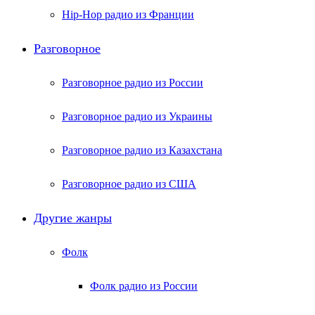
Hip-Hop радио из Франции
Разговорное
Разговорное радио из России
Разговорное радио из Украины
Разговорное радио из Казахстана
Разговорное радио из США
Другие жанры
Фолк
Фолк радио из России