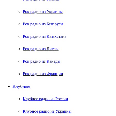
Рок радио из Украины
Рок радио из Беларуси
Рок радио из Казахстана
Рок радио из Литвы
Рок радио из Канады
Рок радио из Франции
Клубные
Клубное радио из России
Клубное радио из Украины