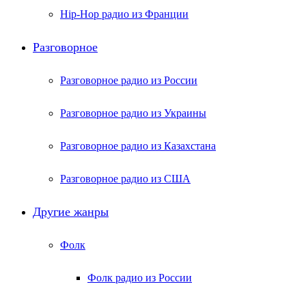
Hip-Hop радио из Франции
Разговорное
Разговорное радио из России
Разговорное радио из Украины
Разговорное радио из Казахстана
Разговорное радио из США
Другие жанры
Фолк
Фолк радио из России