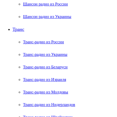
Шансон радио из России
Шансон радио из Украины
Транс
Транс-радио из России
Транс-радио из Украины
Транс-радио из Беларуси
Транс-радио из Израиля
Транс-радио из Молдовы
Транс-радио из Нидерландов