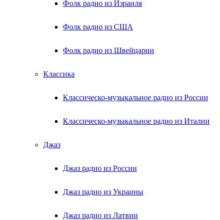
Фолк радио из Израиля
Фолк радио из США
Фолк радио из Швейцарии
Классика
Классическо-музыкальное радио из России
Классическо-музыкальное радио из Италии
Джаз
Джаз радио из России
Джаз радио из Украины
Джаз радио из Латвии