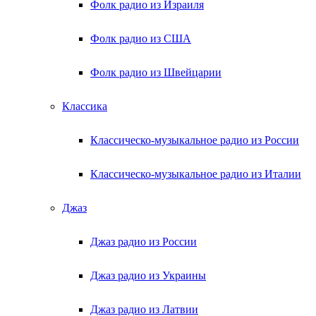
Фолк радио из Израиля
Фолк радио из США
Фолк радио из Швейцарии
Классика
Классическо-музыкальное радио из России
Классическо-музыкальное радио из Италии
Джаз
Джаз радио из России
Джаз радио из Украины
Джаз радио из Латвии