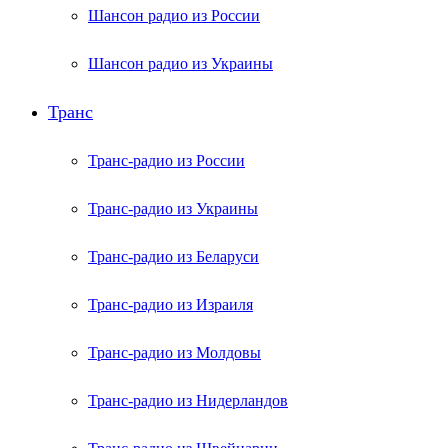
Шансон радио из России
Шансон радио из Украины
Транс
Транс-радио из России
Транс-радио из Украины
Транс-радио из Беларуси
Транс-радио из Израиля
Транс-радио из Молдовы
Транс-радио из Нидерландов