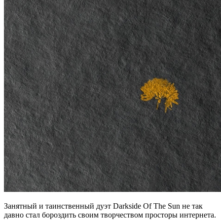
Занятный и таинственный дуэт Darkside Of The Sun не так
давно стал бороздить своим творчеством просторы интернета.