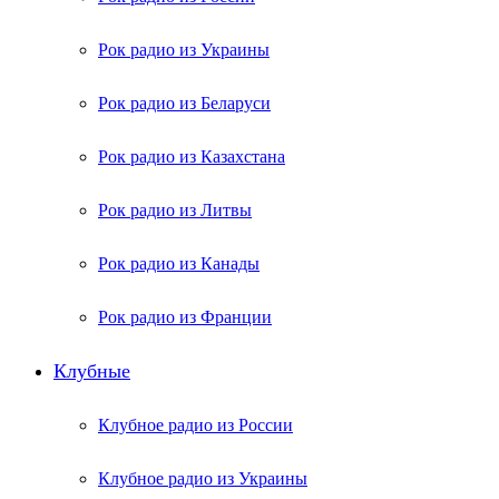
Рок радио из Украины
Рок радио из Беларуси
Рок радио из Казахстана
Рок радио из Литвы
Рок радио из Канады
Рок радио из Франции
Клубные
Клубное радио из России
Клубное радио из Украины