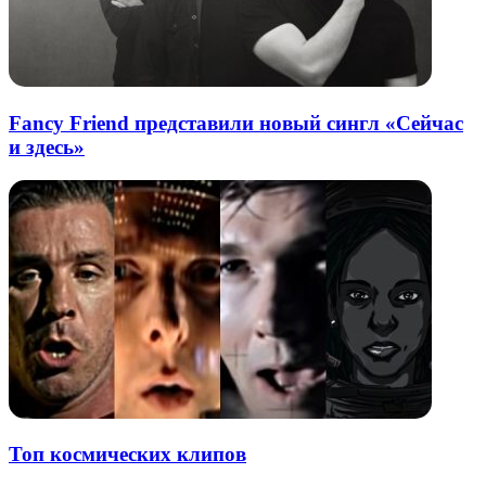
Fancy Friend представили новый сингл «Сейчас
и здесь»
Топ космических клипов