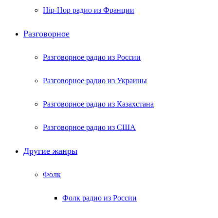
Hip-Hop радио из Франции
Разговорное
Разговорное радио из России
Разговорное радио из Украины
Разговорное радио из Казахстана
Разговорное радио из США
Другие жанры
Фолк
Фолк радио из России