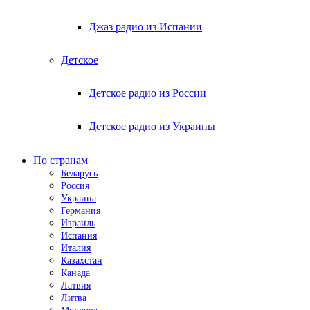
Джаз радио из Испании
Детское
Детское радио из России
Детское радио из Украины
По странам
Беларусь
Россия
Украина
Германия
Израиль
Испания
Италия
Казахстан
Канада
Латвия
Литва