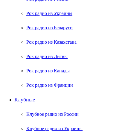
Рок радио из Украины
Рок радио из Беларуси
Рок радио из Казахстана
Рок радио из Литвы
Рок радио из Канады
Рок радио из Франции
Клубные
Клубное радио из России
Клубное радио из Украины