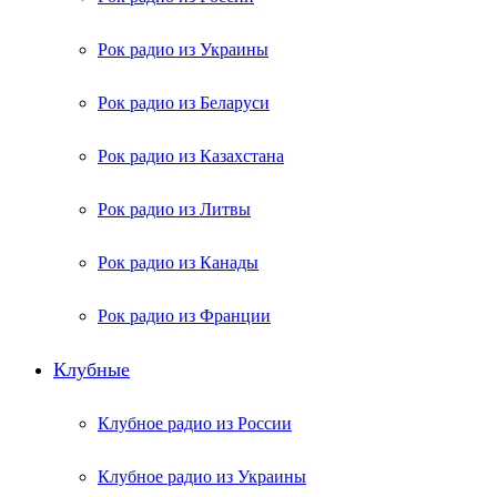
Рок радио из Украины
Рок радио из Беларуси
Рок радио из Казахстана
Рок радио из Литвы
Рок радио из Канады
Рок радио из Франции
Клубные
Клубное радио из России
Клубное радио из Украины