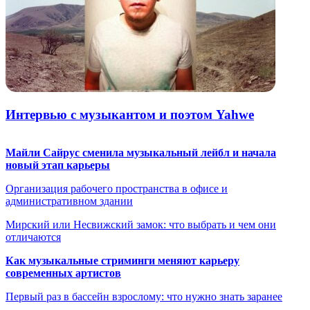
Интервью с музыкантом и поэтом Yahwe
Майли Сайрус сменила музыкальный лейбл и начала
новый этап карьеры
Организация рабочего пространства в офисе и
административном здании
Мирский или Несвижский замок: что выбрать и чем они
отличаются
Как музыкальные стриминги меняют карьеру
современных артистов
Первый раз в бассейн взрослому: что нужно знать заранее