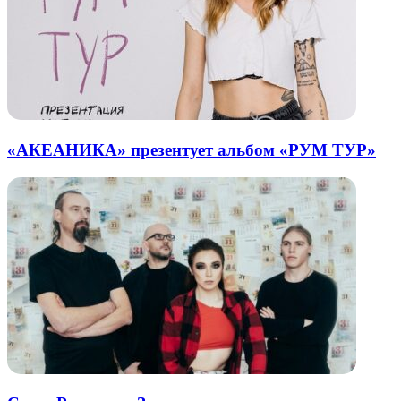
«АКЕАНИКА» презентует альбом «РУМ ТУР»