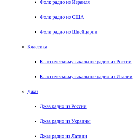
Фолк радио из Израиля
Фолк радио из США
Фолк радио из Швейцарии
Классика
Классическо-музыкальное радио из России
Классическо-музыкальное радио из Италии
Джаз
Джаз радио из России
Джаз радио из Украины
Джаз радио из Латвии