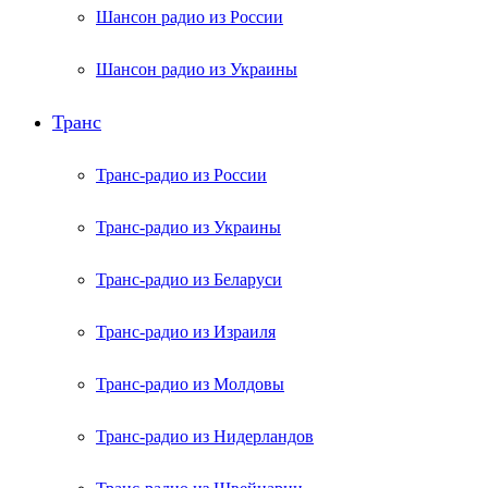
Шансон радио из России
Шансон радио из Украины
Транс
Транс-радио из России
Транс-радио из Украины
Транс-радио из Беларуси
Транс-радио из Израиля
Транс-радио из Молдовы
Транс-радио из Нидерландов