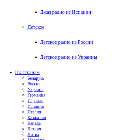
Джаз радио из Испании
Детское
Детское радио из России
Детское радио из Украины
По странам
Беларусь
Россия
Украина
Германия
Израиль
Испания
Италия
Казахстан
Канада
Латвия
Литва