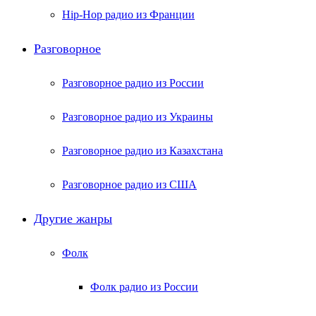
Hip-Hop радио из Франции
Разговорное
Разговорное радио из России
Разговорное радио из Украины
Разговорное радио из Казахстана
Разговорное радио из США
Другие жанры
Фолк
Фолк радио из России