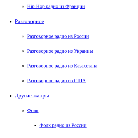
Hip-Hop радио из Франции
Разговорное
Разговорное радио из России
Разговорное радио из Украины
Разговорное радио из Казахстана
Разговорное радио из США
Другие жанры
Фолк
Фолк радио из России