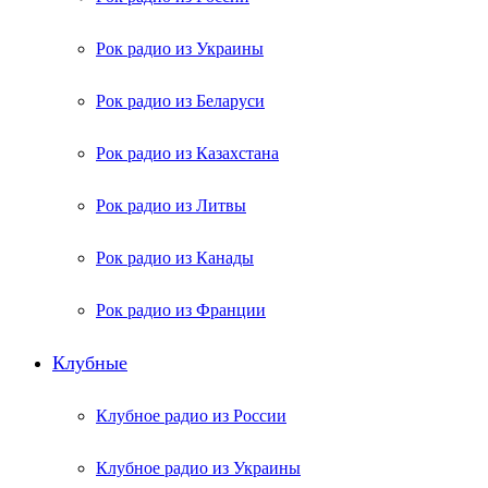
Рок радио из Украины
Рок радио из Беларуси
Рок радио из Казахстана
Рок радио из Литвы
Рок радио из Канады
Рок радио из Франции
Клубные
Клубное радио из России
Клубное радио из Украины