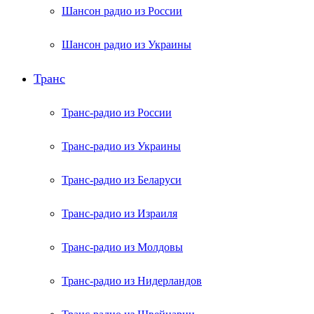
Шансон радио из России
Шансон радио из Украины
Транс
Транс-радио из России
Транс-радио из Украины
Транс-радио из Беларуси
Транс-радио из Израиля
Транс-радио из Молдовы
Транс-радио из Нидерландов