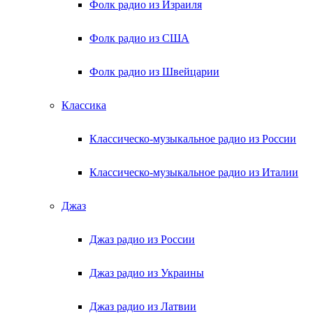
Фолк радио из Израиля
Фолк радио из США
Фолк радио из Швейцарии
Классика
Классическо-музыкальное радио из России
Классическо-музыкальное радио из Италии
Джаз
Джаз радио из России
Джаз радио из Украины
Джаз радио из Латвии