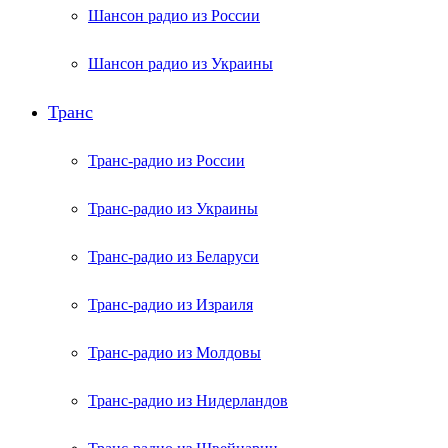
Шансон радио из России
Шансон радио из Украины
Транс
Транс-радио из России
Транс-радио из Украины
Транс-радио из Беларуси
Транс-радио из Израиля
Транс-радио из Молдовы
Транс-радио из Нидерландов