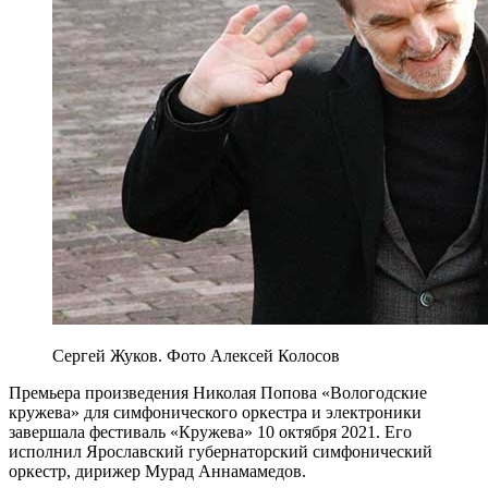
Сергей Жуков. Фото Алексей Колосов
Премьера произведения Николая Попова «Вологодские
кружева» для симфонического оркестра и электроники
завершала фестиваль «Кружева» 10 октября 2021. Его
исполнил Ярославский губернаторский симфонический
оркестр, дирижер Мурад Аннамамедов.