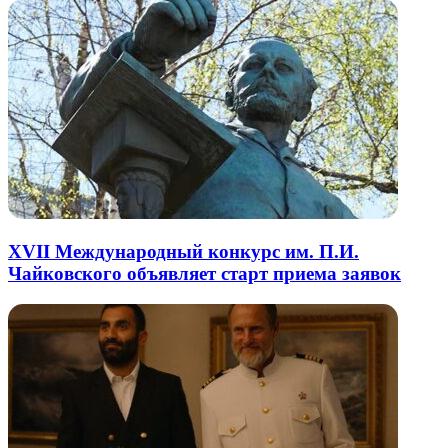
XVII Международный конкурс им. П.И.
Чайковского объявляет старт приема заявок