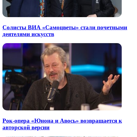
Солисты ВИА «Самоцветы» стали почетными
деятелями искусств
Рок-опера «Юнона и Авось» возвращается к
авторской версии