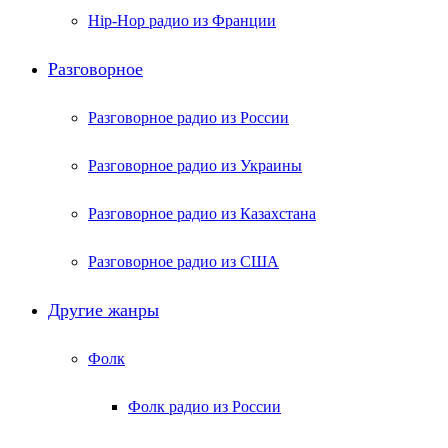
Hip-Hop радио из Франции
Разговорное
Разговорное радио из России
Разговорное радио из Украины
Разговорное радио из Казахстана
Разговорное радио из США
Другие жанры
Фолк
Фолк радио из России