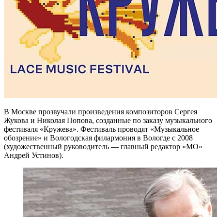
В Москве прозвучали произведения композиторов Сергея
Жукова и Николая Попова, созданные по заказу музыкального
фестиваля «Кружева». Фестиваль проводят «Музыкальное
обозрение» и Вологодская филармония в Вологде с 2008
(художественный руководитель — главный редактор «МО»
Андрей Устинов).