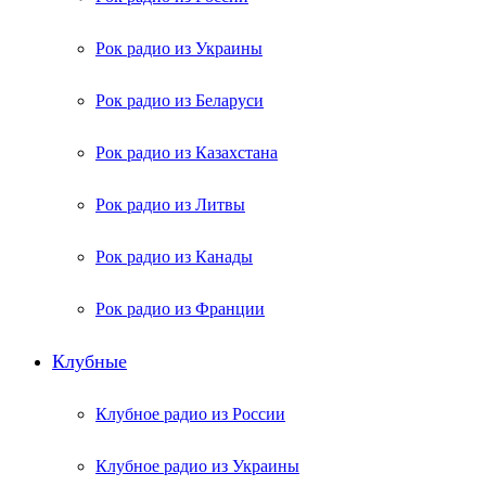
Рок радио из Украины
Рок радио из Беларуси
Рок радио из Казахстана
Рок радио из Литвы
Рок радио из Канады
Рок радио из Франции
Клубные
Клубное радио из России
Клубное радио из Украины