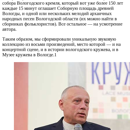
собора Вологодского кремля, который вот уже более 150 лет
каждые 15 минут оглашает Соборную площадь древней
Вологды, и одной или нескольких мелодий архаичных
народных песен Вологодской области (их можно найти в
сборниках фольклористов). Все остальное — на усмотрение
автора.
Таким образом, мы сформировали уникальную звуковую
коллекцию из восьми произведений, место которой — и на
концертной сцене, и в истории вологодского кружева, и в
Музее кружева в Вологде.1