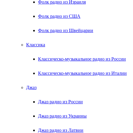
Фолк радио из Израиля
Фолк радио из США
Фолк радио из Швейцарии
Классика
Классическо-музыкальное радио из России
Классическо-музыкальное радио из Италии
Джаз
Джаз радио из России
Джаз радио из Украины
Джаз радио из Латвии