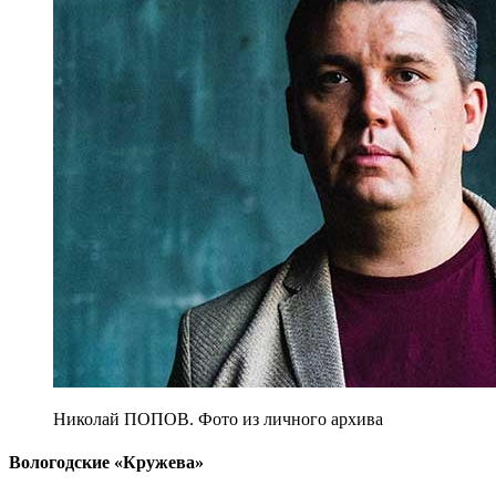
Николай ПОПОВ. Фото из личного архива
Вологодские «Кружева»