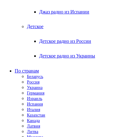
Джаз радио из Испании
Детское
Детское радио из России
Детское радио из Украины
По странам
Беларусь
Россия
Украина
Германия
Израиль
Испания
Италия
Казахстан
Канада
Латвия
Литва