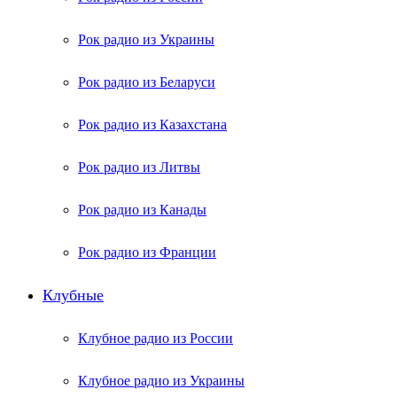
Рок радио из Украины
Рок радио из Беларуси
Рок радио из Казахстана
Рок радио из Литвы
Рок радио из Канады
Рок радио из Франции
Клубные
Клубное радио из России
Клубное радио из Украины