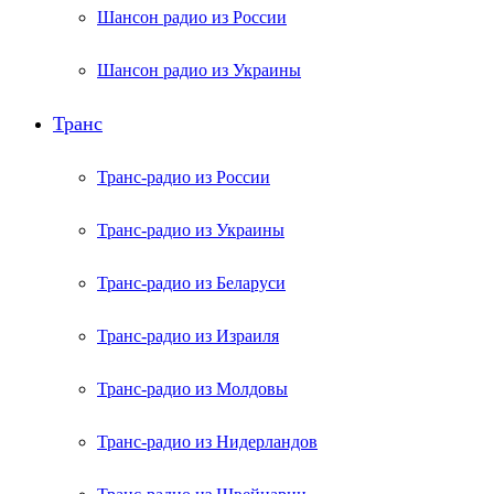
Шансон радио из России
Шансон радио из Украины
Транс
Транс-радио из России
Транс-радио из Украины
Транс-радио из Беларуси
Транс-радио из Израиля
Транс-радио из Молдовы
Транс-радио из Нидерландов