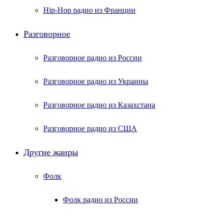
Hip-Hop радио из Франции
Разговорное
Разговорное радио из России
Разговорное радио из Украины
Разговорное радио из Казахстана
Разговорное радио из США
Другие жанры
Фолк
Фолк радио из России