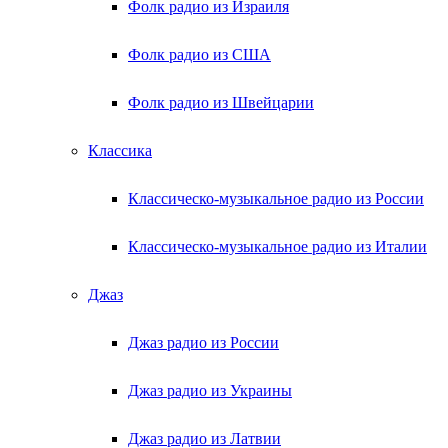
Фолк радио из Израиля
Фолк радио из США
Фолк радио из Швейцарии
Классика
Классическо-музыкальное радио из России
Классическо-музыкальное радио из Италии
Джаз
Джаз радио из России
Джаз радио из Украины
Джаз радио из Латвии