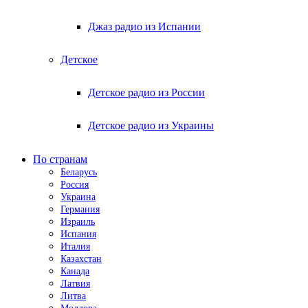
Джаз радио из Испании
Детское
Детское радио из России
Детское радио из Украины
По странам
Беларусь
Россия
Украина
Германия
Израиль
Испания
Италия
Казахстан
Канада
Латвия
Литва