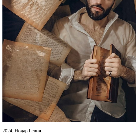
2024, Нодар Ревия.