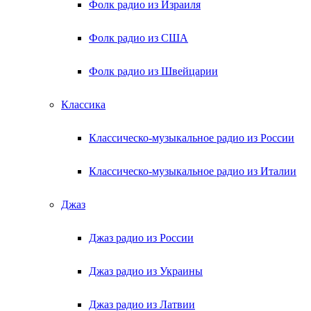
Фолк радио из Израиля
Фолк радио из США
Фолк радио из Швейцарии
Классика
Классическо-музыкальное радио из России
Классическо-музыкальное радио из Италии
Джаз
Джаз радио из России
Джаз радио из Украины
Джаз радио из Латвии