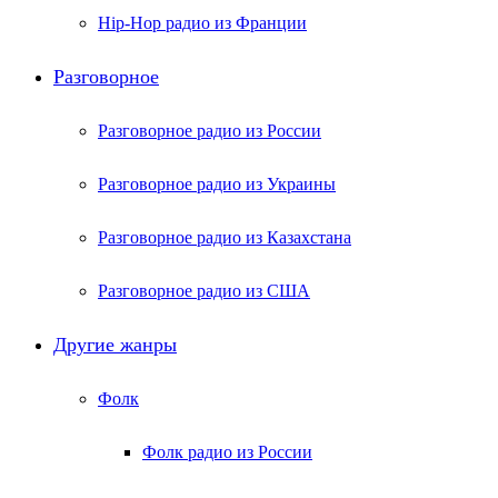
Hip-Hop радио из Франции
Разговорное
Разговорное радио из России
Разговорное радио из Украины
Разговорное радио из Казахстана
Разговорное радио из США
Другие жанры
Фолк
Фолк радио из России