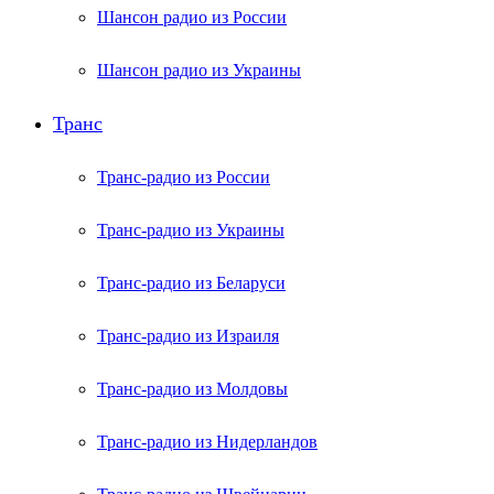
Шансон радио из России
Шансон радио из Украины
Транс
Транс-радио из России
Транс-радио из Украины
Транс-радио из Беларуси
Транс-радио из Израиля
Транс-радио из Молдовы
Транс-радио из Нидерландов