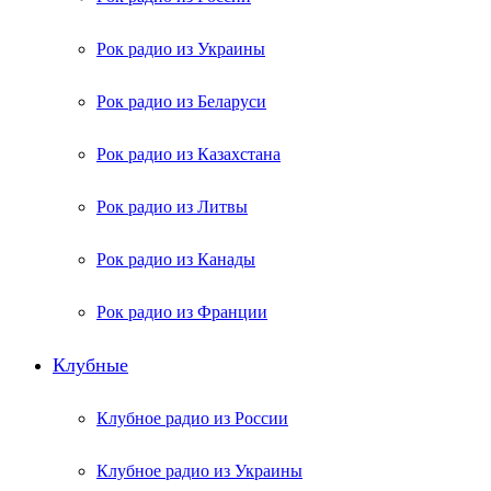
Рок радио из Украины
Рок радио из Беларуси
Рок радио из Казахстана
Рок радио из Литвы
Рок радио из Канады
Рок радио из Франции
Клубные
Клубное радио из России
Клубное радио из Украины