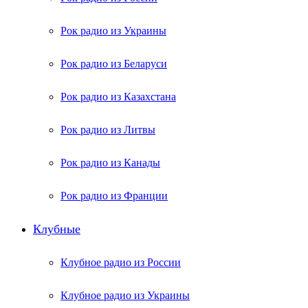
Рок радио из Украины
Рок радио из Беларуси
Рок радио из Казахстана
Рок радио из Литвы
Рок радио из Канады
Рок радио из Франции
Клубные
Клубное радио из России
Клубное радио из Украины