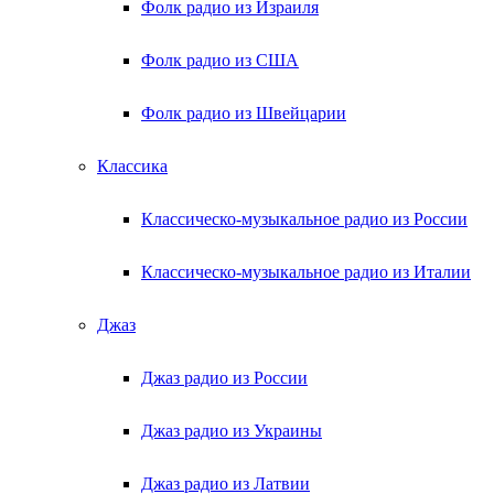
Фолк радио из Израиля
Фолк радио из США
Фолк радио из Швейцарии
Классика
Классическо-музыкальное радио из России
Классическо-музыкальное радио из Италии
Джаз
Джаз радио из России
Джаз радио из Украины
Джаз радио из Латвии