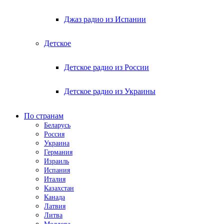
Джаз радио из Испании
Детское
Детское радио из России
Детское радио из Украины
По странам
Беларусь
Россия
Украина
Германия
Израиль
Испания
Италия
Казахстан
Канада
Латвия
Литва