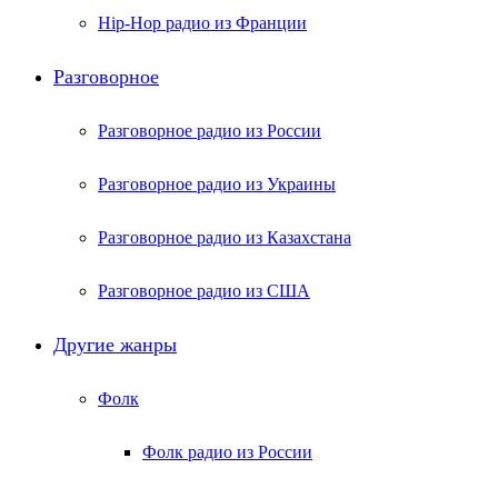
Hip-Hop радио из Франции
Разговорное
Разговорное радио из России
Разговорное радио из Украины
Разговорное радио из Казахстана
Разговорное радио из США
Другие жанры
Фолк
Фолк радио из России