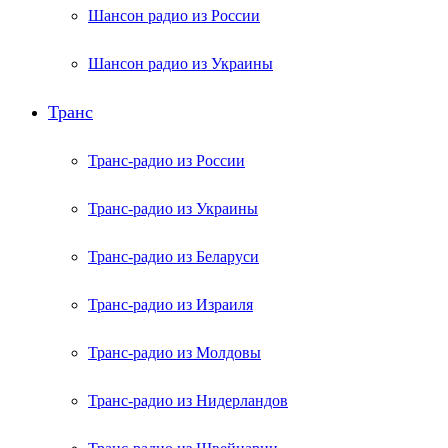
Шансон радио из России
Шансон радио из Украины
Транс
Транс-радио из России
Транс-радио из Украины
Транс-радио из Беларуси
Транс-радио из Израиля
Транс-радио из Молдовы
Транс-радио из Нидерландов