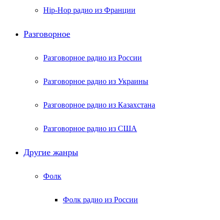
Hip-Hop радио из Франции
Разговорное
Разговорное радио из России
Разговорное радио из Украины
Разговорное радио из Казахстана
Разговорное радио из США
Другие жанры
Фолк
Фолк радио из России