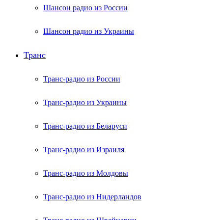
Шансон радио из России
Шансон радио из Украины
Транс
Транс-радио из России
Транс-радио из Украины
Транс-радио из Беларуси
Транс-радио из Израиля
Транс-радио из Молдовы
Транс-радио из Нидерландов