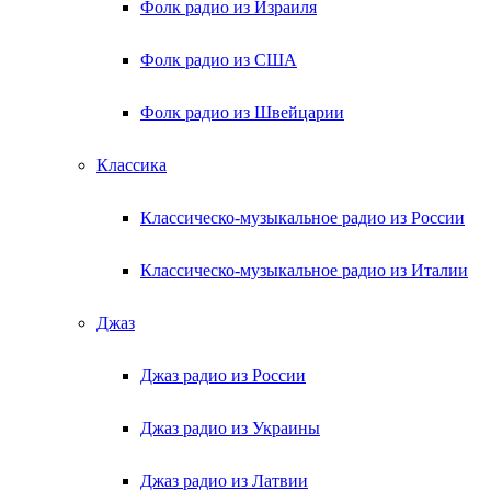
Фолк радио из Израиля
Фолк радио из США
Фолк радио из Швейцарии
Классика
Классическо-музыкальное радио из России
Классическо-музыкальное радио из Италии
Джаз
Джаз радио из России
Джаз радио из Украины
Джаз радио из Латвии