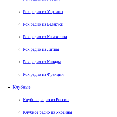
Рок радио из Украины
Рок радио из Беларуси
Рок радио из Казахстана
Рок радио из Литвы
Рок радио из Канады
Рок радио из Франции
Клубные
Клубное радио из России
Клубное радио из Украины