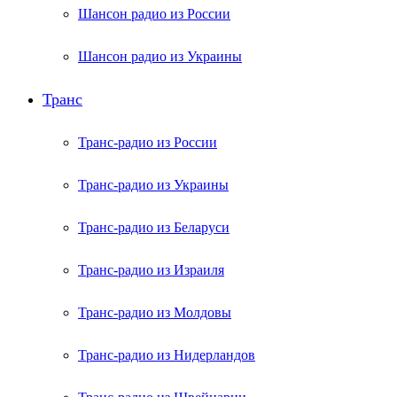
Шансон радио из России
Шансон радио из Украины
Транс
Транс-радио из России
Транс-радио из Украины
Транс-радио из Беларуси
Транс-радио из Израиля
Транс-радио из Молдовы
Транс-радио из Нидерландов