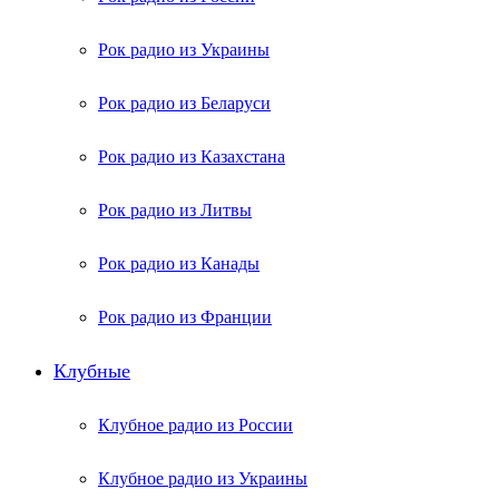
Рок радио из Украины
Рок радио из Беларуси
Рок радио из Казахстана
Рок радио из Литвы
Рок радио из Канады
Рок радио из Франции
Клубные
Клубное радио из России
Клубное радио из Украины