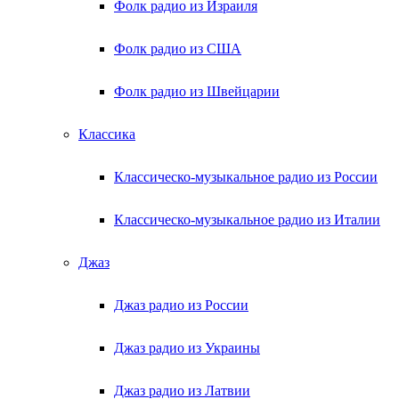
Фолк радио из Израиля
Фолк радио из США
Фолк радио из Швейцарии
Классика
Классическо-музыкальное радио из России
Классическо-музыкальное радио из Италии
Джаз
Джаз радио из России
Джаз радио из Украины
Джаз радио из Латвии