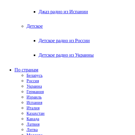
Джаз радио из Испании
Детское
Детское радио из России
Детское радио из Украины
По странам
Беларусь
Россия
Украина
Германия
Израиль
Испания
Италия
Казахстан
Канада
Латвия
Литва