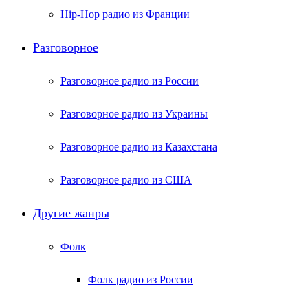
Hip-Hop радио из Франции
Разговорное
Разговорное радио из России
Разговорное радио из Украины
Разговорное радио из Казахстана
Разговорное радио из США
Другие жанры
Фолк
Фолк радио из России