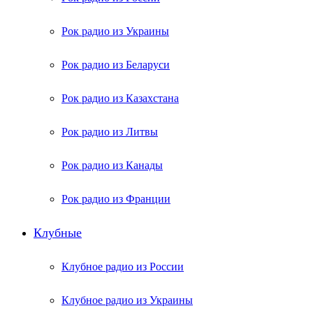
Рок радио из Украины
Рок радио из Беларуси
Рок радио из Казахстана
Рок радио из Литвы
Рок радио из Канады
Рок радио из Франции
Клубные
Клубное радио из России
Клубное радио из Украины