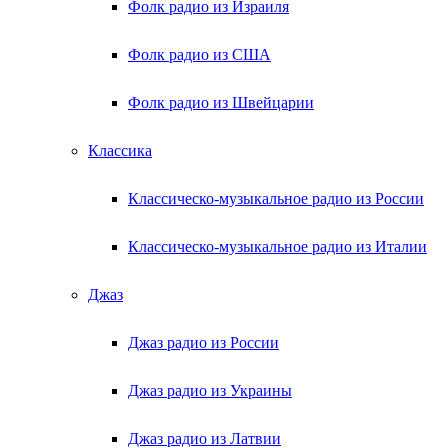
Фолк радио из Израиля
Фолк радио из США
Фолк радио из Швейцарии
Классика
Классическо-музыкальное радио из России
Классическо-музыкальное радио из Италии
Джаз
Джаз радио из России
Джаз радио из Украины
Джаз радио из Латвии