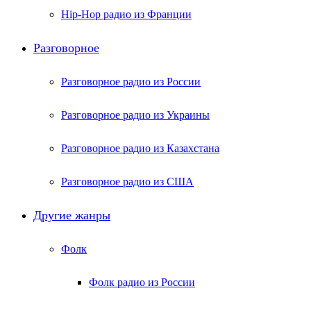
Hip-Hop радио из Франции
Разговорное
Разговорное радио из России
Разговорное радио из Украины
Разговорное радио из Казахстана
Разговорное радио из США
Другие жанры
Фолк
Фолк радио из России