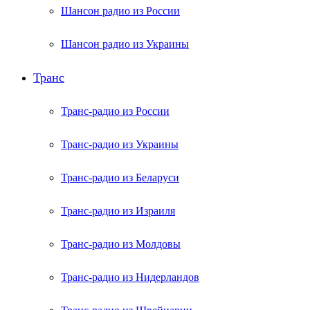
Шансон радио из России
Шансон радио из Украины
Транс
Транс-радио из России
Транс-радио из Украины
Транс-радио из Беларуси
Транс-радио из Израиля
Транс-радио из Молдовы
Транс-радио из Нидерландов