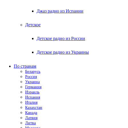
Джаз радио из Испании
Детское
Детское радио из России
Детское радио из Украины
По странам
Беларусь
Россия
Украина
Германия
Израиль
Испания
Италия
Казахстан
Канада
Латвия
Литва