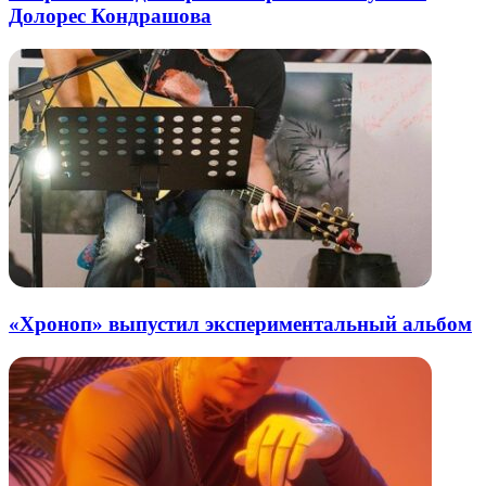
Долорес Кондрашова
«Хроноп» выпустил экспериментальный альбом