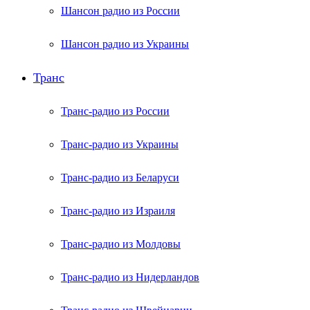
Шансон радио из России
Шансон радио из Украины
Транс
Транс-радио из России
Транс-радио из Украины
Транс-радио из Беларуси
Транс-радио из Израиля
Транс-радио из Молдовы
Транс-радио из Нидерландов