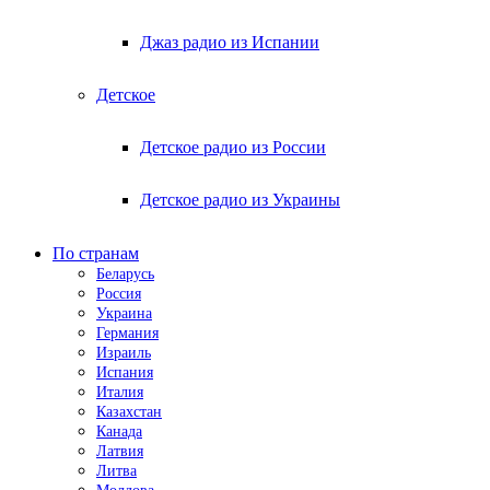
Джаз радио из Испании
Детское
Детское радио из России
Детское радио из Украины
По странам
Беларусь
Россия
Украина
Германия
Израиль
Испания
Италия
Казахстан
Канада
Латвия
Литва