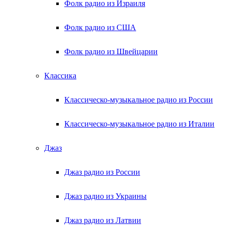
Фолк радио из Израиля
Фолк радио из США
Фолк радио из Швейцарии
Классика
Классическо-музыкальное радио из России
Классическо-музыкальное радио из Италии
Джаз
Джаз радио из России
Джаз радио из Украины
Джаз радио из Латвии