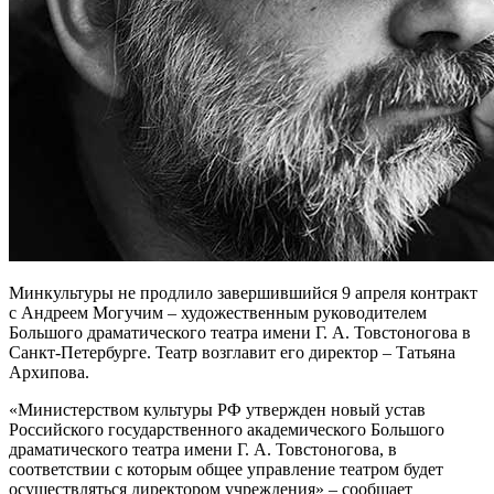
Минкультуры не продлило завершившийся 9 апреля контракт
с Андреем Могучим – художественным руководителем
Большого драматического театра имени Г. А. Товстоногова в
Санкт-Петербурге. Театр возглавит его директор – Татьяна
Архипова.
«Министерством культуры РФ утвержден новый устав
Российского государственного академического Большого
драматического театра имени Г. А. Товстоногова, в
соответствии с которым общее управление театром будет
осуществляться директором учреждения» – сообщает