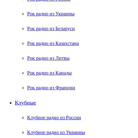
Рок радио из Украины
Рок радио из Беларуси
Рок радио из Казахстана
Рок радио из Литвы
Рок радио из Канады
Рок радио из Франции
Клубные
Клубное радио из России
Клубное радио из Украины