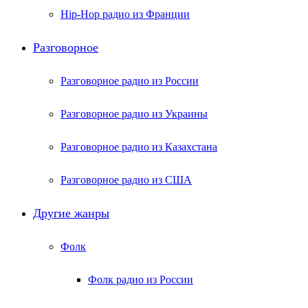
Hip-Hop радио из Франции
Разговорное
Разговорное радио из России
Разговорное радио из Украины
Разговорное радио из Казахстана
Разговорное радио из США
Другие жанры
Фолк
Фолк радио из России