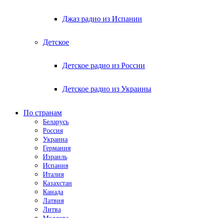
Джаз радио из Испании
Детское
Детское радио из России
Детское радио из Украины
По странам
Беларусь
Россия
Украина
Германия
Израиль
Испания
Италия
Казахстан
Канада
Латвия
Литва