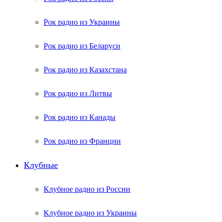
Рок радио из Украины
Рок радио из Беларуси
Рок радио из Казахстана
Рок радио из Литвы
Рок радио из Канады
Рок радио из Франции
Клубные
Клубное радио из России
Клубное радио из Украины