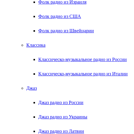
Фолк радио из Израиля
Фолк радио из США
Фолк радио из Швейцарии
Классика
Классическо-музыкальное радио из России
Классическо-музыкальное радио из Италии
Джаз
Джаз радио из России
Джаз радио из Украины
Джаз радио из Латвии