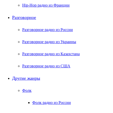
Hip-Hop радио из Франции
Разговорное
Разговорное радио из России
Разговорное радио из Украины
Разговорное радио из Казахстана
Разговорное радио из США
Другие жанры
Фолк
Фолк радио из России