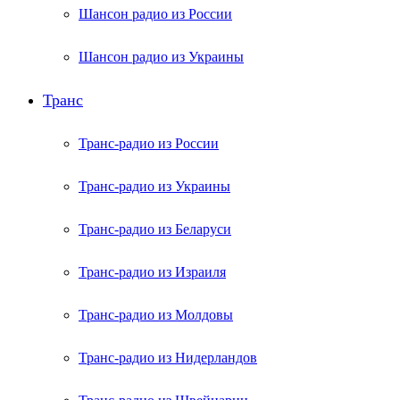
Шансон радио из России
Шансон радио из Украины
Транс
Транс-радио из России
Транс-радио из Украины
Транс-радио из Беларуси
Транс-радио из Израиля
Транс-радио из Молдовы
Транс-радио из Нидерландов