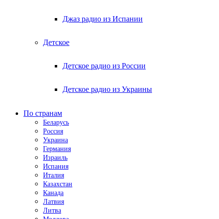
Джаз радио из Испании
Детское
Детское радио из России
Детское радио из Украины
По странам
Беларусь
Россия
Украина
Германия
Израиль
Испания
Италия
Казахстан
Канада
Латвия
Литва