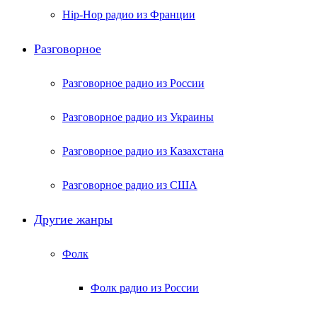
Hip-Hop радио из Франции
Разговорное
Разговорное радио из России
Разговорное радио из Украины
Разговорное радио из Казахстана
Разговорное радио из США
Другие жанры
Фолк
Фолк радио из России