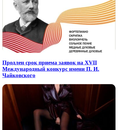
Продлен срок приема заявок на XVII
Международный конкурс имени П. И.
Чайковского