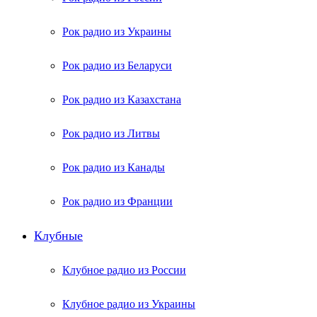
Рок радио из Украины
Рок радио из Беларуси
Рок радио из Казахстана
Рок радио из Литвы
Рок радио из Канады
Рок радио из Франции
Клубные
Клубное радио из России
Клубное радио из Украины