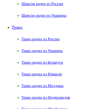
Шансон радио из России
Шансон радио из Украины
Транс
Транс-радио из России
Транс-радио из Украины
Транс-радио из Беларуси
Транс-радио из Израиля
Транс-радио из Молдовы
Транс-радио из Нидерландов