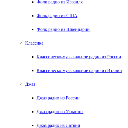
Фолк радио из Израиля
Фолк радио из США
Фолк радио из Швейцарии
Классика
Классическо-музыкальное радио из России
Классическо-музыкальное радио из Италии
Джаз
Джаз радио из России
Джаз радио из Украины
Джаз радио из Латвии