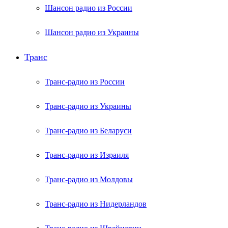
Шансон радио из России
Шансон радио из Украины
Транс
Транс-радио из России
Транс-радио из Украины
Транс-радио из Беларуси
Транс-радио из Израиля
Транс-радио из Молдовы
Транс-радио из Нидерландов