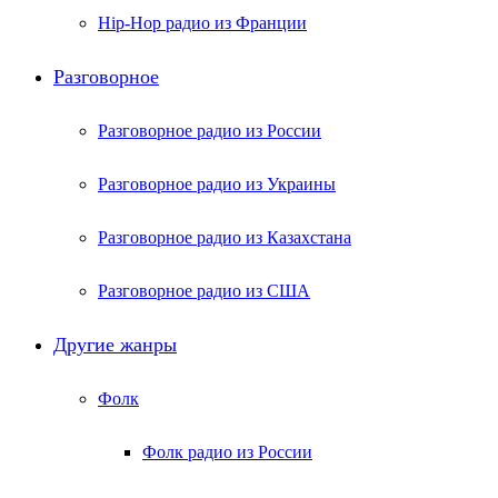
Hip-Hop радио из Франции
Разговорное
Разговорное радио из России
Разговорное радио из Украины
Разговорное радио из Казахстана
Разговорное радио из США
Другие жанры
Фолк
Фолк радио из России