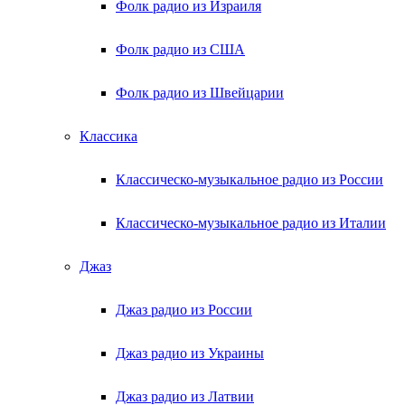
Фолк радио из Израиля
Фолк радио из США
Фолк радио из Швейцарии
Классика
Классическо-музыкальное радио из России
Классическо-музыкальное радио из Италии
Джаз
Джаз радио из России
Джаз радио из Украины
Джаз радио из Латвии