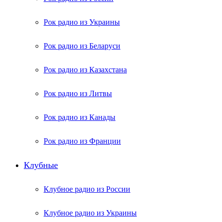
Рок радио из Украины
Рок радио из Беларуси
Рок радио из Казахстана
Рок радио из Литвы
Рок радио из Канады
Рок радио из Франции
Клубные
Клубное радио из России
Клубное радио из Украины