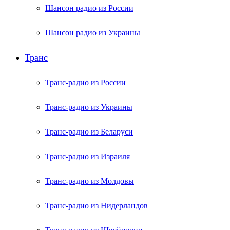
Шансон радио из России
Шансон радио из Украины
Транс
Транс-радио из России
Транс-радио из Украины
Транс-радио из Беларуси
Транс-радио из Израиля
Транс-радио из Молдовы
Транс-радио из Нидерландов