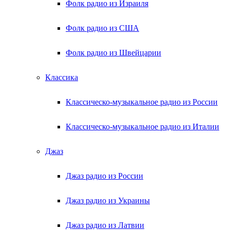
Фолк радио из Израиля
Фолк радио из США
Фолк радио из Швейцарии
Классика
Классическо-музыкальное радио из России
Классическо-музыкальное радио из Италии
Джаз
Джаз радио из России
Джаз радио из Украины
Джаз радио из Латвии