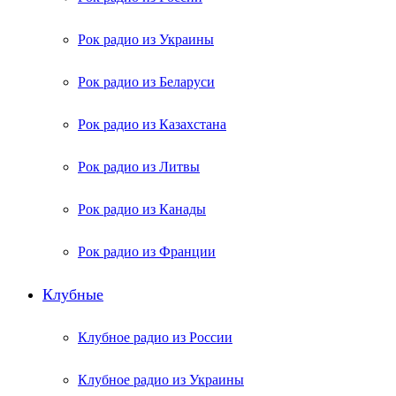
Рок радио из Украины
Рок радио из Беларуси
Рок радио из Казахстана
Рок радио из Литвы
Рок радио из Канады
Рок радио из Франции
Клубные
Клубное радио из России
Клубное радио из Украины