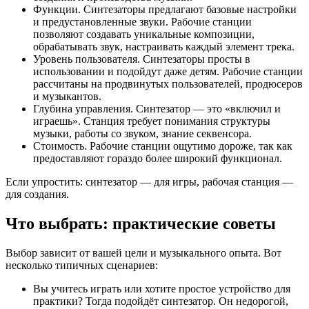
Функции. Синтезаторы предлагают базовые настройки
и предустановленные звуки. Рабочие станции
позволяют создавать уникальные композиции,
обрабатывать звук, настраивать каждый элемент трека.
Уровень пользователя. Синтезаторы просты в
использовании и подойдут даже детям. Рабочие станции
рассчитаны на продвинутых пользователей, продюсеров
и музыкантов.
Глубина управления. Синтезатор — это «включил и
играешь». Станция требует понимания структуры
музыки, работы со звуком, знание секвенсора.
Стоимость. Рабочие станции ощутимо дороже, так как
предоставляют гораздо более широкий функционал.
Если упростить: синтезатор — для игры, рабочая станция —
для создания.
Что выбрать: практические советы
Выбор зависит от вашей цели и музыкального опыта. Вот
несколько типичных сценариев:
Вы учитесь играть или хотите простое устройство для
практики? Тогда подойдёт синтезатор. Он недорогой,