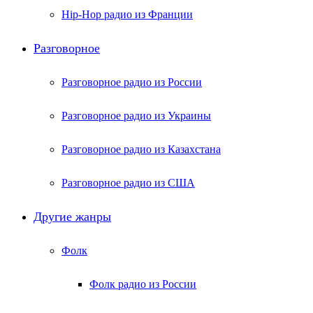
Hip-Hop радио из Франции
Разговорное
Разговорное радио из России
Разговорное радио из Украины
Разговорное радио из Казахстана
Разговорное радио из США
Другие жанры
Фолк
Фолк радио из России