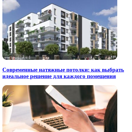
Современные натяжные потолки: как выбрать
идеальное решение для каждого помещения