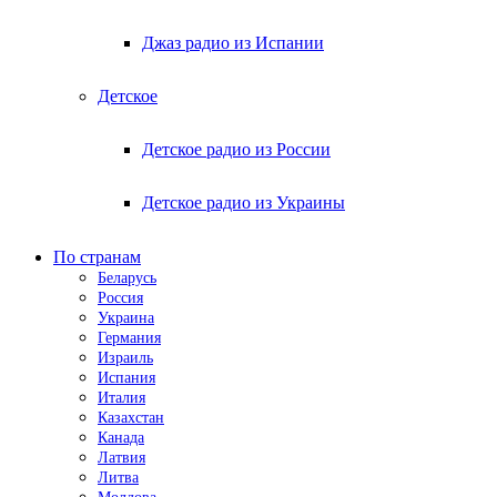
Джаз радио из Испании
Детское
Детское радио из России
Детское радио из Украины
По странам
Беларусь
Россия
Украина
Германия
Израиль
Испания
Италия
Казахстан
Канада
Латвия
Литва