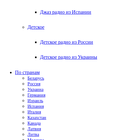
Джаз радио из Испании
Детское
Детское радио из России
Детское радио из Украины
По странам
Беларусь
Россия
Украина
Германия
Израиль
Испания
Италия
Казахстан
Канада
Латвия
Литва