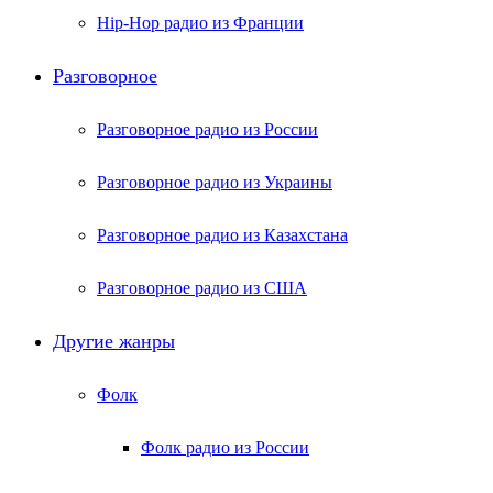
Hip-Hop радио из Франции
Разговорное
Разговорное радио из России
Разговорное радио из Украины
Разговорное радио из Казахстана
Разговорное радио из США
Другие жанры
Фолк
Фолк радио из России