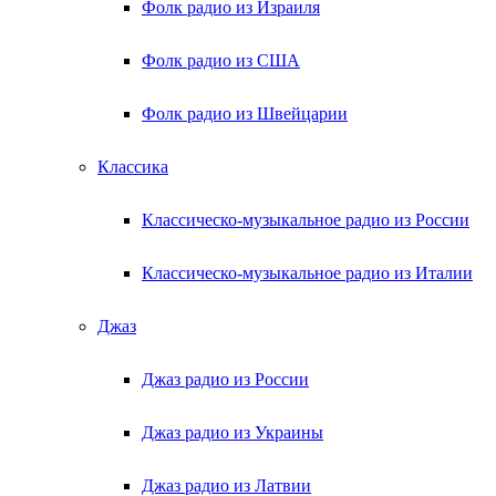
Фолк радио из Израиля
Фолк радио из США
Фолк радио из Швейцарии
Классика
Классическо-музыкальное радио из России
Классическо-музыкальное радио из Италии
Джаз
Джаз радио из России
Джаз радио из Украины
Джаз радио из Латвии