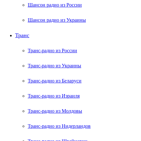
Шансон радио из России
Шансон радио из Украины
Транс
Транс-радио из России
Транс-радио из Украины
Транс-радио из Беларуси
Транс-радио из Израиля
Транс-радио из Молдовы
Транс-радио из Нидерландов