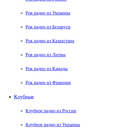
Рок радио из Украины
Рок радио из Беларуси
Рок радио из Казахстана
Рок радио из Литвы
Рок радио из Канады
Рок радио из Франции
Клубные
Клубное радио из России
Клубное радио из Украины