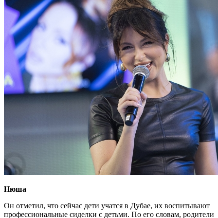
Нюша
Он отметил, что сейчас дети учатся в Дубае, их воспитывают
профессиональные сиделки с детьми. По его словам, родители