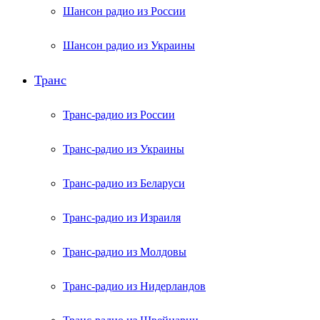
Шансон радио из России
Шансон радио из Украины
Транс
Транс-радио из России
Транс-радио из Украины
Транс-радио из Беларуси
Транс-радио из Израиля
Транс-радио из Молдовы
Транс-радио из Нидерландов