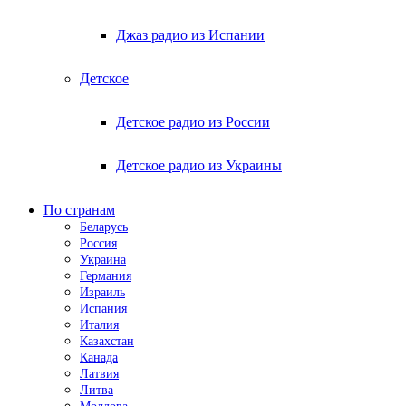
Джаз радио из Испании
Детское
Детское радио из России
Детское радио из Украины
По странам
Беларусь
Россия
Украина
Германия
Израиль
Испания
Италия
Казахстан
Канада
Латвия
Литва