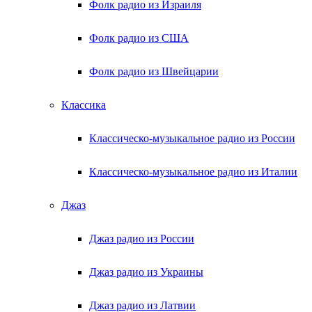
Фолк радио из Израиля
Фолк радио из США
Фолк радио из Швейцарии
Классика
Классическо-музыкальное радио из России
Классическо-музыкальное радио из Италии
Джаз
Джаз радио из России
Джаз радио из Украины
Джаз радио из Латвии