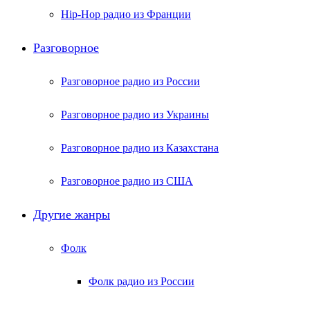
Hip-Hop радио из Франции
Разговорное
Разговорное радио из России
Разговорное радио из Украины
Разговорное радио из Казахстана
Разговорное радио из США
Другие жанры
Фолк
Фолк радио из России