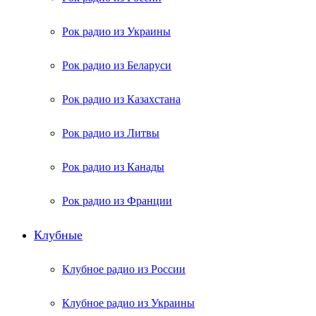
Рок радио из Украины
Рок радио из Беларуси
Рок радио из Казахстана
Рок радио из Литвы
Рок радио из Канады
Рок радио из Франции
Клубные
Клубное радио из России
Клубное радио из Украины