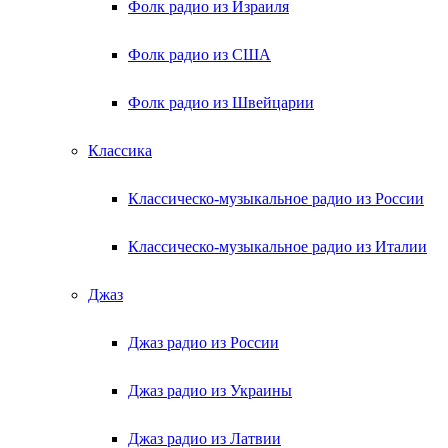
Фолк радио из Израиля
Фолк радио из США
Фолк радио из Швейцарии
Классика
Классическо-музыкальное радио из России
Классическо-музыкальное радио из Италии
Джаз
Джаз радио из России
Джаз радио из Украины
Джаз радио из Латвии