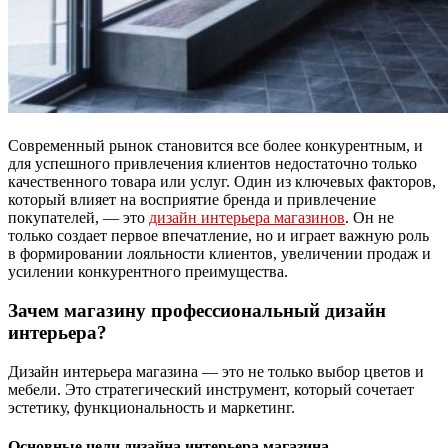
Современный рынок становится все более конкурентным, и
для успешного привлечения клиентов недостаточно только
качественного товара или услуг. Один из ключевых факторов,
который влияет на восприятие бренда и привлечение
покупателей, — это
дизайн интерьера магазинов
. Он не
только создает первое впечатление, но и играет важную роль
в формировании лояльности клиентов, увеличении продаж и
усилении конкурентного преимущества.
Зачем магазину профессиональный дизайн
интерьера?
Дизайн интерьера магазина — это не только выбор цветов и
мебели. Это стратегический инструмент, который сочетает
эстетику, функциональность и маркетинг.
Основные цели дизайна интерьера магазина