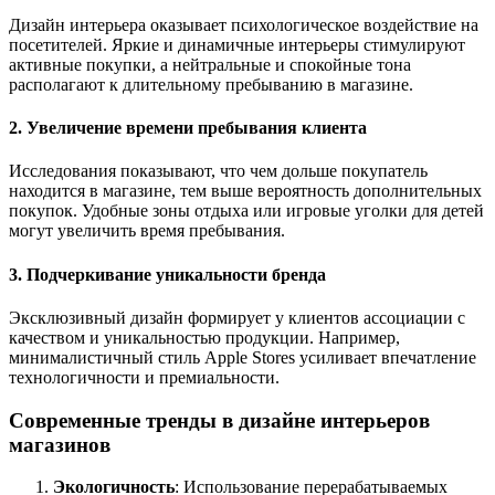
Дизайн интерьера оказывает психологическое воздействие на
посетителей. Яркие и динамичные интерьеры стимулируют
активные покупки, а нейтральные и спокойные тона
располагают к длительному пребыванию в магазине.
2. Увеличение времени пребывания клиента
Исследования показывают, что чем дольше покупатель
находится в магазине, тем выше вероятность дополнительных
покупок. Удобные зоны отдыха или игровые уголки для детей
могут увеличить время пребывания.
3. Подчеркивание уникальности бренда
Эксклюзивный дизайн формирует у клиентов ассоциации с
качеством и уникальностью продукции. Например,
минималистичный стиль Apple Stores усиливает впечатление
технологичности и премиальности.
Современные тренды в дизайне интерьеров
магазинов
Экологичность
: Использование перерабатываемых