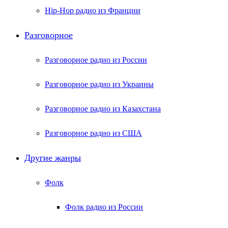
Hip-Hop радио из Франции
Разговорное
Разговорное радио из России
Разговорное радио из Украины
Разговорное радио из Казахстана
Разговорное радио из США
Другие жанры
Фолк
Фолк радио из России