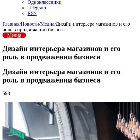
Одноклассники
Telegram
RSS
Главная
/
Новости
/
Медиа
/
Дизайн интерьера магазинов и его
роль в продвижении бизнеса
Медиа
Дизайн интерьера магазинов и его
роль в продвижении бизнеса
Дизайн интерьера магазинов и его
роль в продвижении бизнеса
593