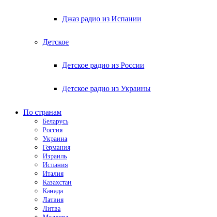
Джаз радио из Испании
Детское
Детское радио из России
Детское радио из Украины
По странам
Беларусь
Россия
Украина
Германия
Израиль
Испания
Италия
Казахстан
Канада
Латвия
Литва