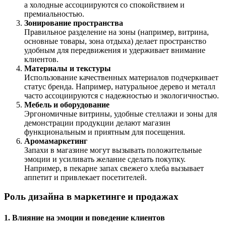
а холодные ассоциируются со спокойствием и
премиальностью.
Зонирование пространства
Правильное разделение на зоны (например, витрина,
основные товары, зона отдыха) делает пространство
удобным для передвижения и удерживает внимание
клиентов.
Материалы и текстуры
Использование качественных материалов подчеркивает
статус бренда. Например, натуральное дерево и металл
часто ассоциируются с надежностью и экологичностью.
Мебель и оборудование
Эргономичные витрины, удобные стеллажи и зоны для
демонстрации продукции делают магазин
функциональным и приятным для посещения.
Аромамаркетинг
Запахи в магазине могут вызывать положительные
эмоции и усиливать желание сделать покупку.
Например, в пекарне запах свежего хлеба вызывает
аппетит и привлекает посетителей.
Роль дизайна в маркетинге и продажах
1. Влияние на эмоции и поведение клиентов