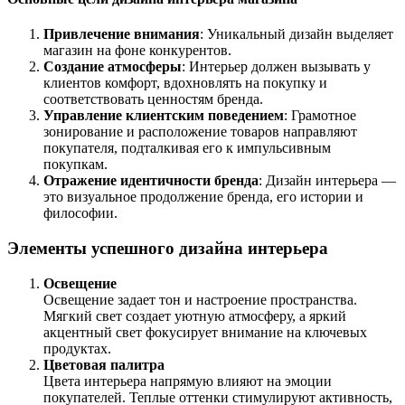
Привлечение внимания
: Уникальный дизайн выделяет
магазин на фоне конкурентов.
Создание атмосферы
: Интерьер должен вызывать у
клиентов комфорт, вдохновлять на покупку и
соответствовать ценностям бренда.
Управление клиентским поведением
: Грамотное
зонирование и расположение товаров направляют
покупателя, подталкивая его к импульсивным
покупкам.
Отражение идентичности бренда
: Дизайн интерьера —
это визуальное продолжение бренда, его истории и
философии.
Элементы успешного дизайна интерьера
Освещение
Освещение задает тон и настроение пространства.
Мягкий свет создает уютную атмосферу, а яркий
акцентный свет фокусирует внимание на ключевых
продуктах.
Цветовая палитра
Цвета интерьера напрямую влияют на эмоции
покупателей. Теплые оттенки стимулируют активность,