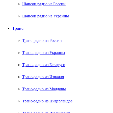
Шансон радио из России
Шансон радио из Украины
Транс
Транс-радио из России
Транс-радио из Украины
Транс-радио из Беларуси
Транс-радио из Израиля
Транс-радио из Молдовы
Транс-радио из Нидерландов