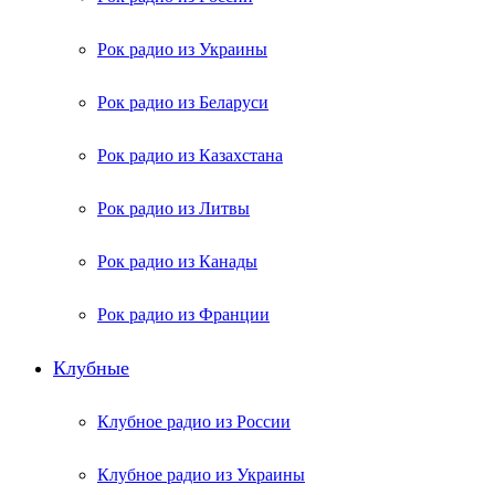
Рок радио из Украины
Рок радио из Беларуси
Рок радио из Казахстана
Рок радио из Литвы
Рок радио из Канады
Рок радио из Франции
Клубные
Клубное радио из России
Клубное радио из Украины