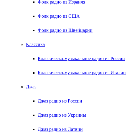
Фолк радио из Израиля
Фолк радио из США
Фолк радио из Швейцарии
Классика
Классическо-музыкальное радио из России
Классическо-музыкальное радио из Италии
Джаз
Джаз радио из России
Джаз радио из Украины
Джаз радио из Латвии