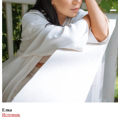
Елка
Источник