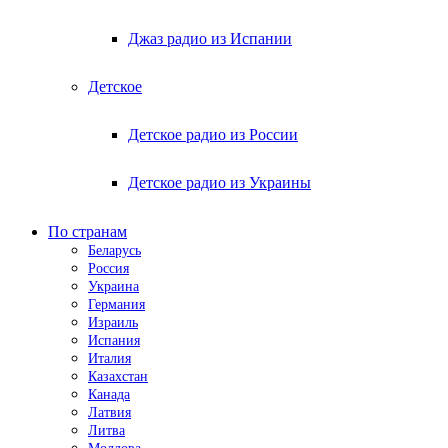
Джаз радио из Испании
Детское
Детское радио из России
Детское радио из Украины
По странам
Беларусь
Россия
Украина
Германия
Израиль
Испания
Италия
Казахстан
Канада
Латвия
Литва