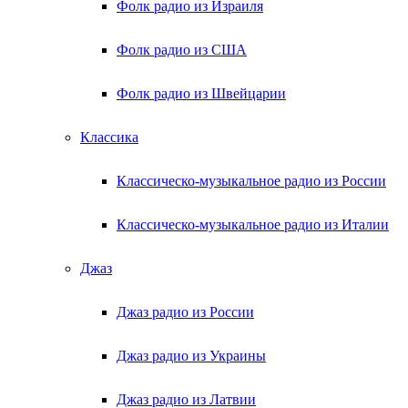
Фолк радио из Израиля
Фолк радио из США
Фолк радио из Швейцарии
Классика
Классическо-музыкальное радио из России
Классическо-музыкальное радио из Италии
Джаз
Джаз радио из России
Джаз радио из Украины
Джаз радио из Латвии