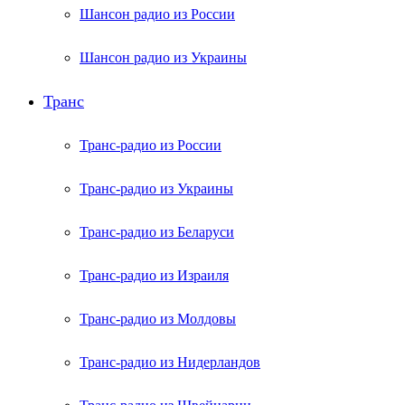
Шансон радио из России
Шансон радио из Украины
Транс
Транс-радио из России
Транс-радио из Украины
Транс-радио из Беларуси
Транс-радио из Израиля
Транс-радио из Молдовы
Транс-радио из Нидерландов