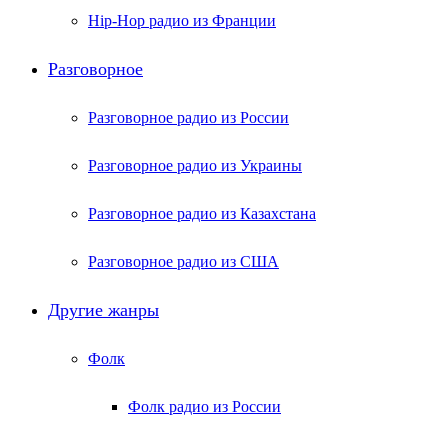
Hip-Hop радио из Франции
Разговорное
Разговорное радио из России
Разговорное радио из Украины
Разговорное радио из Казахстана
Разговорное радио из США
Другие жанры
Фолк
Фолк радио из России