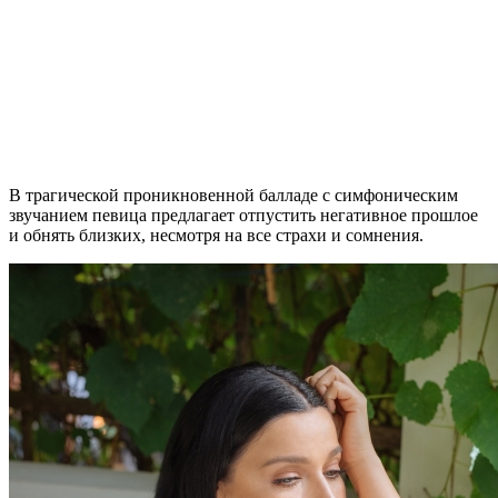
В трагической проникновенной балладе с симфоническим
звучанием певица предлагает отпустить негативное прошлое
и обнять близких, несмотря на все страхи и сомнения.