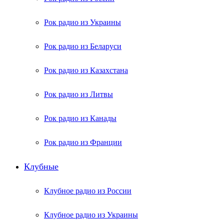
Рок радио из Украины
Рок радио из Беларуси
Рок радио из Казахстана
Рок радио из Литвы
Рок радио из Канады
Рок радио из Франции
Клубные
Клубное радио из России
Клубное радио из Украины