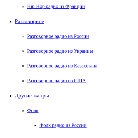
Hip-Hop радио из Франции
Разговорное
Разговорное радио из России
Разговорное радио из Украины
Разговорное радио из Казахстана
Разговорное радио из США
Другие жанры
Фолк
Фолк радио из России