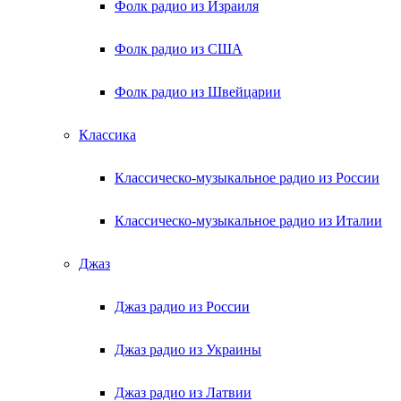
Фолк радио из Израиля
Фолк радио из США
Фолк радио из Швейцарии
Классика
Классическо-музыкальное радио из России
Классическо-музыкальное радио из Италии
Джаз
Джаз радио из России
Джаз радио из Украины
Джаз радио из Латвии