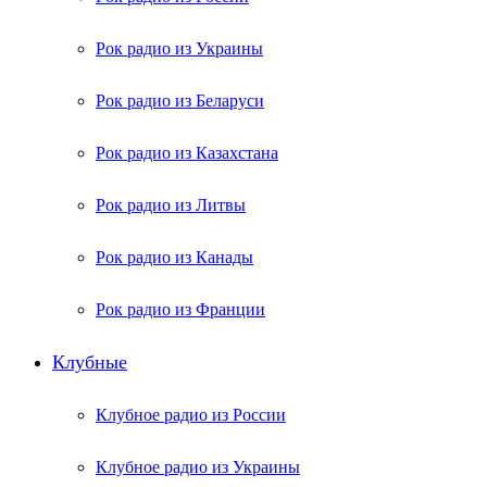
Рок радио из Украины
Рок радио из Беларуси
Рок радио из Казахстана
Рок радио из Литвы
Рок радио из Канады
Рок радио из Франции
Клубные
Клубное радио из России
Клубное радио из Украины