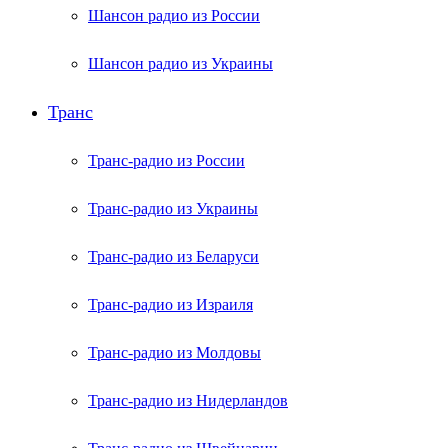
Шансон радио из России
Шансон радио из Украины
Транс
Транс-радио из России
Транс-радио из Украины
Транс-радио из Беларуси
Транс-радио из Израиля
Транс-радио из Молдовы
Транс-радио из Нидерландов