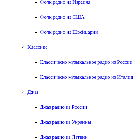
Фолк радио из Израиля
Фолк радио из США
Фолк радио из Швейцарии
Классика
Классическо-музыкальное радио из России
Классическо-музыкальное радио из Италии
Джаз
Джаз радио из России
Джаз радио из Украины
Джаз радио из Латвии