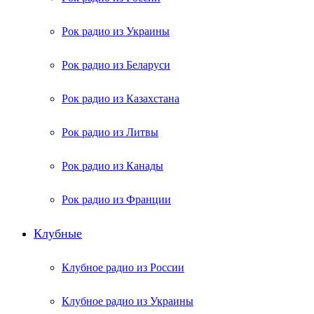
Рок радио из Украины
Рок радио из Беларуси
Рок радио из Казахстана
Рок радио из Литвы
Рок радио из Канады
Рок радио из Франции
Клубные
Клубное радио из России
Клубное радио из Украины