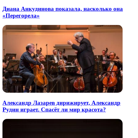
Диана Анкудинова показала, насколько она
«Перегорела»
Александр Лазарев дирижирует, Александр
Рудин играет. Спасёт ли мир красота?