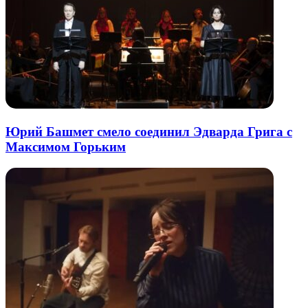
Юрий Башмет смело соединил Эдварда Грига с
Максимом Горьким