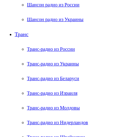
Шансон радио из России
Шансон радио из Украины
Транс
Транс-радио из России
Транс-радио из Украины
Транс-радио из Беларуси
Транс-радио из Израиля
Транс-радио из Молдовы
Транс-радио из Нидерландов