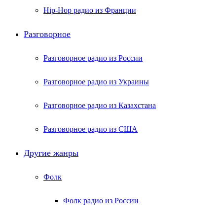
Hip-Hop радио из Франции
Разговорное
Разговорное радио из России
Разговорное радио из Украины
Разговорное радио из Казахстана
Разговорное радио из США
Другие жанры
Фолк
Фолк радио из России