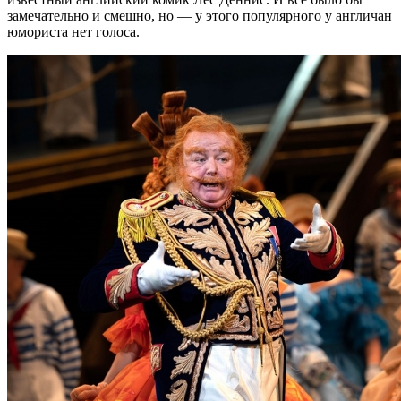
замечательно и смешно, но — у этого популярного у англичан
юмориста нет голоса.