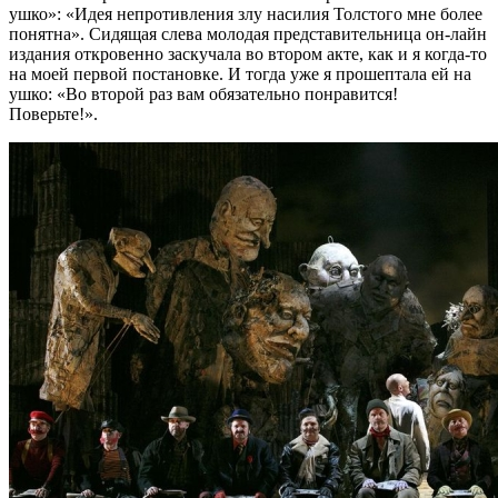
ушко»: «Идея непротивления злу насилия Толстого мне более
понятна». Сидящая слева молодая представительница он-лайн
издания откровенно заскучала во втором акте, как и я когда-то
на моей первой постановке. И тогда уже я прошептала ей на
ушко: «Во второй раз вам обязательно понравится!
Поверьте!».