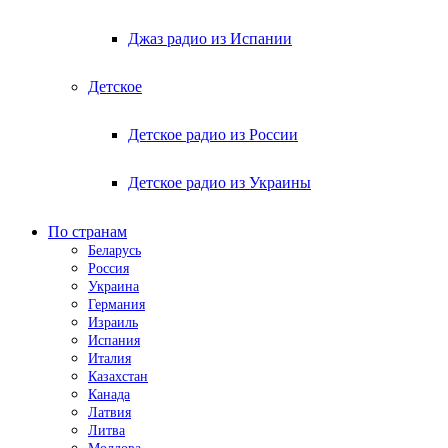
Джаз радио из Испании
Детское
Детское радио из России
Детское радио из Украины
По странам
Беларусь
Россия
Украина
Германия
Израиль
Испания
Италия
Казахстан
Канада
Латвия
Литва