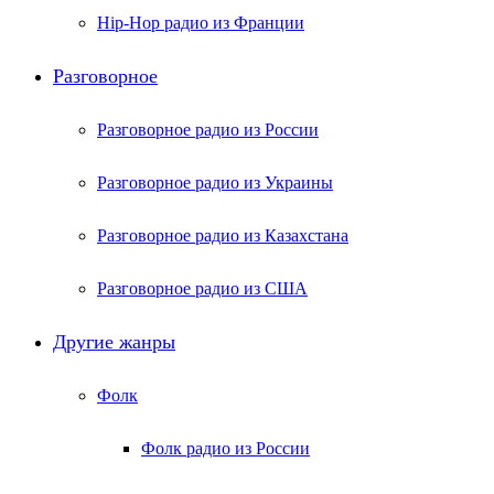
Hip-Hop радио из Франции
Разговорное
Разговорное радио из России
Разговорное радио из Украины
Разговорное радио из Казахстана
Разговорное радио из США
Другие жанры
Фолк
Фолк радио из России