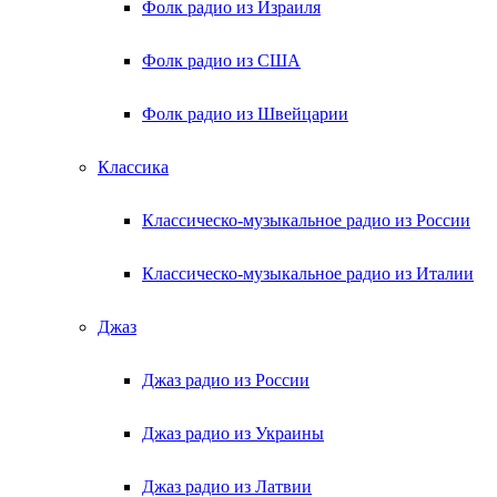
Фолк радио из Израиля
Фолк радио из США
Фолк радио из Швейцарии
Классика
Классическо-музыкальное радио из России
Классическо-музыкальное радио из Италии
Джаз
Джаз радио из России
Джаз радио из Украины
Джаз радио из Латвии