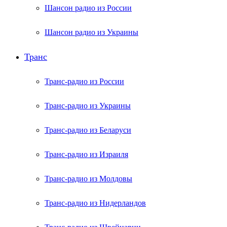
Шансон радио из России
Шансон радио из Украины
Транс
Транс-радио из России
Транс-радио из Украины
Транс-радио из Беларуси
Транс-радио из Израиля
Транс-радио из Молдовы
Транс-радио из Нидерландов