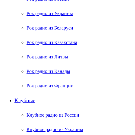
Рок радио из Украины
Рок радио из Беларуси
Рок радио из Казахстана
Рок радио из Литвы
Рок радио из Канады
Рок радио из Франции
Клубные
Клубное радио из России
Клубное радио из Украины