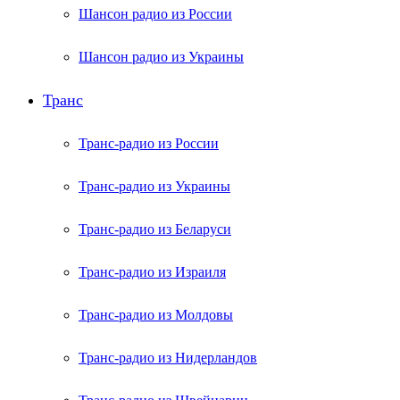
Шансон радио из России
Шансон радио из Украины
Транс
Транс-радио из России
Транс-радио из Украины
Транс-радио из Беларуси
Транс-радио из Израиля
Транс-радио из Молдовы
Транс-радио из Нидерландов