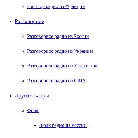
Hip-Hop радио из Франции
Разговорное
Разговорное радио из России
Разговорное радио из Украины
Разговорное радио из Казахстана
Разговорное радио из США
Другие жанры
Фолк
Фолк радио из России