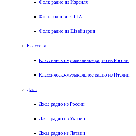
Фолк радио из Израиля
Фолк радио из США
Фолк радио из Швейцарии
Классика
Классическо-музыкальное радио из России
Классическо-музыкальное радио из Италии
Джаз
Джаз радио из России
Джаз радио из Украины
Джаз радио из Латвии