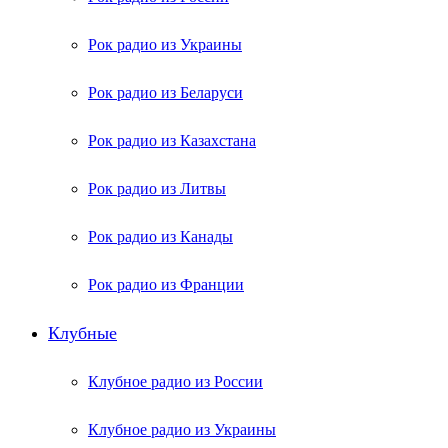
Рок радио из Украины
Рок радио из Беларуси
Рок радио из Казахстана
Рок радио из Литвы
Рок радио из Канады
Рок радио из Франции
Клубные
Клубное радио из России
Клубное радио из Украины