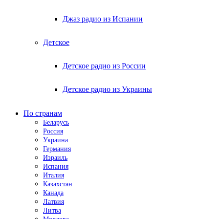
Джаз радио из Испании
Детское
Детское радио из России
Детское радио из Украины
По странам
Беларусь
Россия
Украина
Германия
Израиль
Испания
Италия
Казахстан
Канада
Латвия
Литва