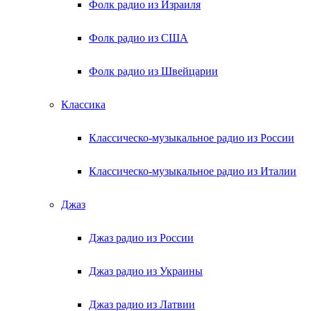
Фолк радио из Израиля
Фолк радио из США
Фолк радио из Швейцарии
Классика
Классическо-музыкальное радио из России
Классическо-музыкальное радио из Италии
Джаз
Джаз радио из России
Джаз радио из Украины
Джаз радио из Латвии