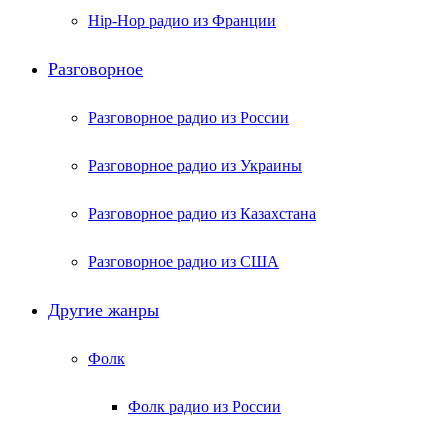
Hip-Hop радио из Франции
Разговорное
Разговорное радио из России
Разговорное радио из Украины
Разговорное радио из Казахстана
Разговорное радио из США
Другие жанры
Фолк
Фолк радио из России