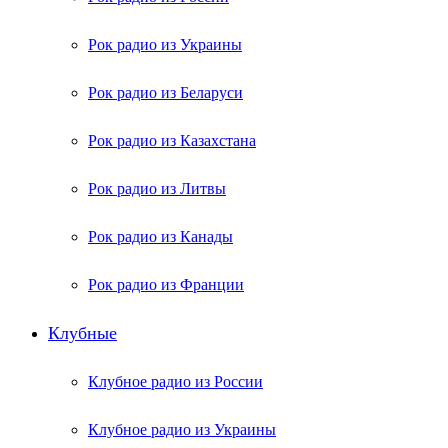
Рок радио из Украины
Рок радио из Беларуси
Рок радио из Казахстана
Рок радио из Литвы
Рок радио из Канады
Рок радио из Франции
Клубные
Клубное радио из России
Клубное радио из Украины