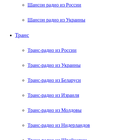
Шансон радио из России
Шансон радио из Украины
Транс
Транс-радио из России
Транс-радио из Украины
Транс-радио из Беларуси
Транс-радио из Израиля
Транс-радио из Молдовы
Транс-радио из Нидерландов