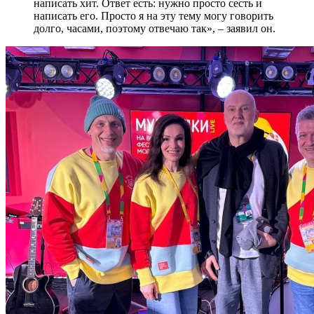
написать хит. Ответ есть: нужно просто сесть и
написать его. Просто я на эту тему могу говорить
долго, часами, поэтому отвечаю так», – заявил он.