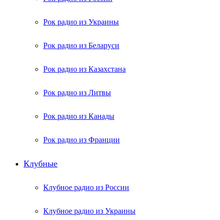
Рок радио из Украины
Рок радио из Беларуси
Рок радио из Казахстана
Рок радио из Литвы
Рок радио из Канады
Рок радио из Франции
Клубные
Клубное радио из России
Клубное радио из Украины