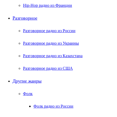
Hip-Hop радио из Франции
Разговорное
Разговорное радио из России
Разговорное радио из Украины
Разговорное радио из Казахстана
Разговорное радио из США
Другие жанры
Фолк
Фолк радио из России