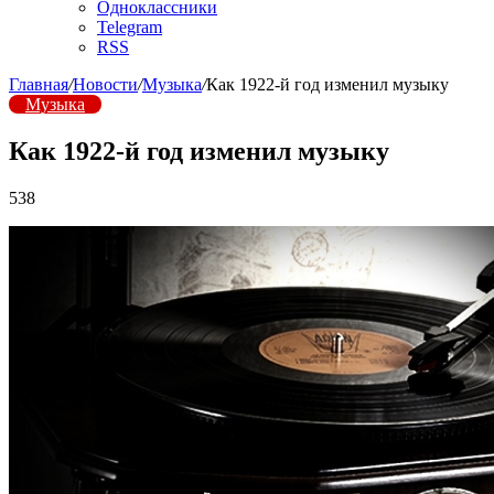
Одноклассники
Telegram
RSS
Главная
/
Новости
/
Музыка
/
Как 1922-й год изменил музыку
Музыка
Как 1922-й год изменил музыку
538