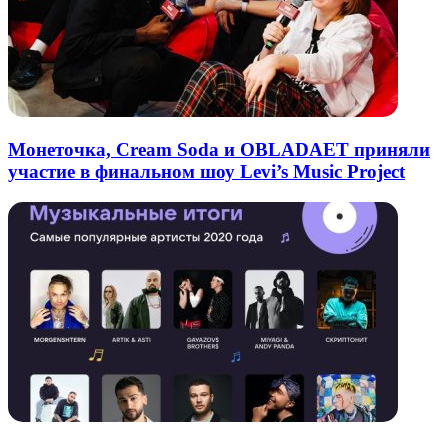
Монеточка, Cream Soda и OBLADAET приняли
участие в финальном шоу Levi’s Music Project