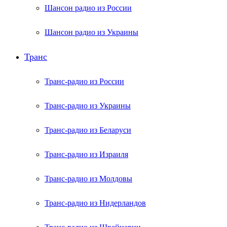
Шансон радио из России
Шансон радио из Украины
Транс
Транс-радио из России
Транс-радио из Украины
Транс-радио из Беларуси
Транс-радио из Израиля
Транс-радио из Молдовы
Транс-радио из Нидерландов