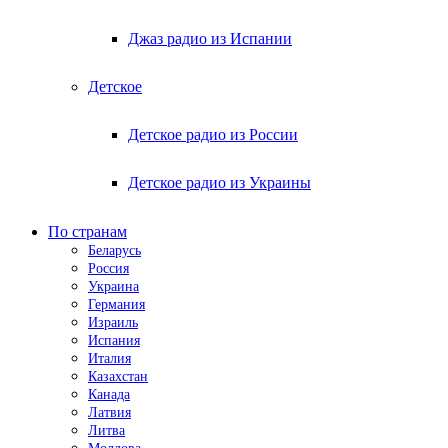
Джаз радио из Испании
Детское
Детское радио из России
Детское радио из Украины
По странам
Беларусь
Россия
Украина
Германия
Израиль
Испания
Италия
Казахстан
Канада
Латвия
Литва