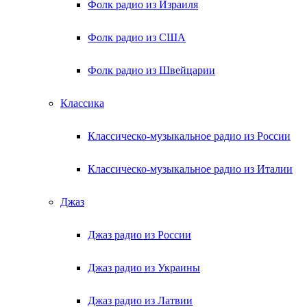
Фолк радио из Израиля
Фолк радио из США
Фолк радио из Швейцарии
Классика
Классическо-музыкальное радио из России
Классическо-музыкальное радио из Италии
Джаз
Джаз радио из России
Джаз радио из Украины
Джаз радио из Латвии