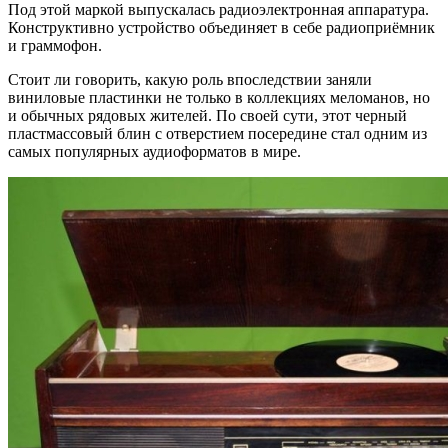
Под этой маркой выпускалась радиоэлектронная аппаратура.
Конструктивно устройство объединяет в себе радиоприёмник
и граммофон.
Стоит ли говорить, какую роль впоследствии заняли
виниловые пластинки не только в коллекциях меломанов, но
и обычных рядовых жителей. По своей сути, этот черный
пластмассовый блин с отверстием посередине стал одним из
самых популярных аудиоформатов в мире.