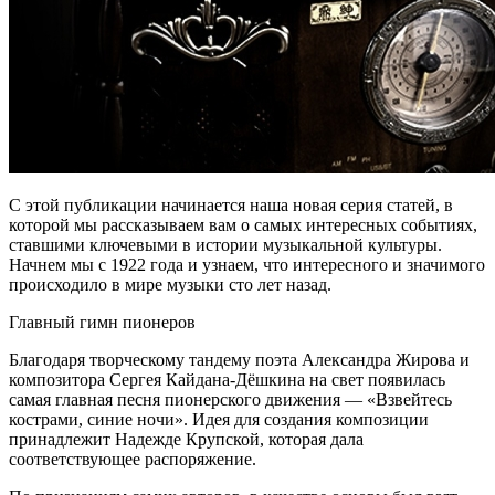
С этой публикации начинается наша новая серия статей, в
которой мы рассказываем вам о самых интересных событиях,
ставшими ключевыми в истории музыкальной культуры.
Начнем мы с 1922 года и узнаем, что интересного и значимого
происходило в мире музыки сто лет назад.
Главный гимн пионеров
Благодаря творческому тандему поэта Александра Жирова и
композитора Сергея Кайдана-Дёшкина на свет появилась
самая главная песня пионерского движения — «Взвейтесь
кострами, синие ночи». Идея для создания композиции
принадлежит Надежде Крупской, которая дала
соответствующее распоряжение.