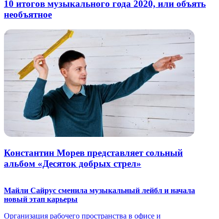
10 итогов музыкального года 2020, или объять
необъятное
Константин Морев представляет сольный
альбом «Десяток добрых стрел»
Майли Сайрус сменила музыкальный лейбл и начала
новый этап карьеры
Организация рабочего пространства в офисе и