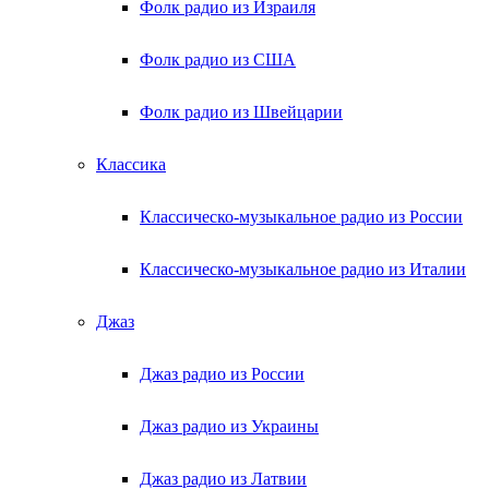
Фолк радио из Израиля
Фолк радио из США
Фолк радио из Швейцарии
Классика
Классическо-музыкальное радио из России
Классическо-музыкальное радио из Италии
Джаз
Джаз радио из России
Джаз радио из Украины
Джаз радио из Латвии