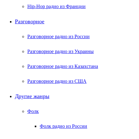
Hip-Hop радио из Франции
Разговорное
Разговорное радио из России
Разговорное радио из Украины
Разговорное радио из Казахстана
Разговорное радио из США
Другие жанры
Фолк
Фолк радио из России