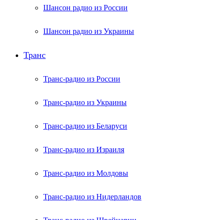
Шансон радио из России
Шансон радио из Украины
Транс
Транс-радио из России
Транс-радио из Украины
Транс-радио из Беларуси
Транс-радио из Израиля
Транс-радио из Молдовы
Транс-радио из Нидерландов