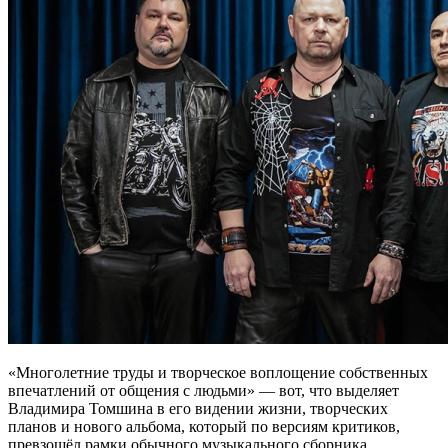
«Многолетние труды и творческое воплощение собственных
впечатлений от общения с людьми» — вот, что выделяет
Владимира Томшина в его видении жизни, творческих
планов и нового альбома, который по версиям критиков,
превзошёл рамки обычного музыкального сборника.