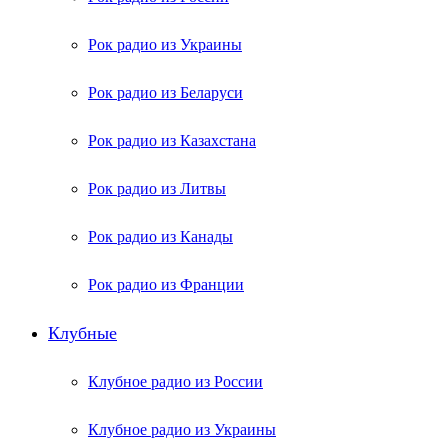
Рок радио из Украины
Рок радио из Беларуси
Рок радио из Казахстана
Рок радио из Литвы
Рок радио из Канады
Рок радио из Франции
Клубные
Клубное радио из России
Клубное радио из Украины