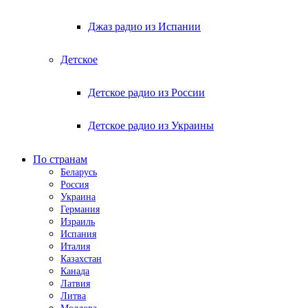
Джаз радио из Испании
Детское
Детское радио из России
Детское радио из Украины
По странам
Беларусь
Россия
Украина
Германия
Израиль
Испания
Италия
Казахстан
Канада
Латвия
Литва