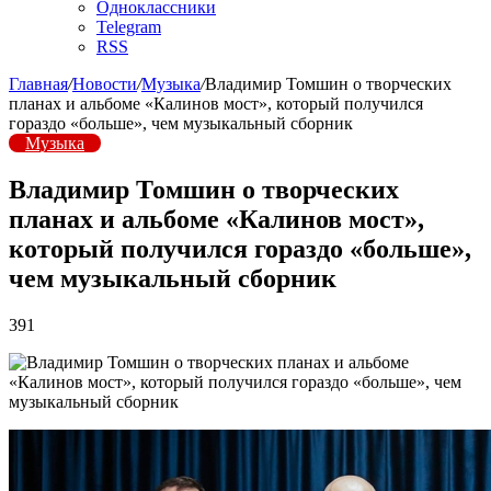
Одноклассники
Telegram
RSS
Главная
/
Новости
/
Музыка
/
Владимир Томшин о творческих
планах и альбоме «Калинов мост», который получился
гораздо «больше», чем музыкальный сборник
Музыка
Владимир Томшин о творческих
планах и альбоме «Калинов мост»,
который получился гораздо «больше»,
чем музыкальный сборник
391