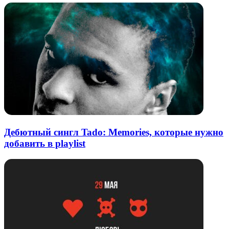
Дебютный сингл Tado: Memories, которые нужно
добавить в playlist