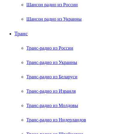
Шансон радио из России
Шансон радио из Украины
Транс
Транс-радио из России
Транс-радио из Украины
Транс-радио из Беларуси
Транс-радио из Израиля
Транс-радио из Молдовы
Транс-радио из Нидерландов