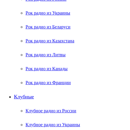
Рок радио из Украины
Рок радио из Беларуси
Рок радио из Казахстана
Рок радио из Литвы
Рок радио из Канады
Рок радио из Франции
Клубные
Клубное радио из России
Клубное радио из Украины