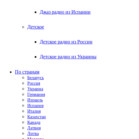
Джаз радио из Испании
Детское
Детское радио из России
Детское радио из Украины
По странам
Беларусь
Россия
Украина
Германия
Израиль
Испания
Италия
Казахстан
Канада
Латвия
Литва