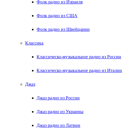
Фолк радио из Израиля
Фолк радио из США
Фолк радио из Швейцарии
Классика
Классическо-музыкальное радио из России
Классическо-музыкальное радио из Италии
Джаз
Джаз радио из России
Джаз радио из Украины
Джаз радио из Латвии