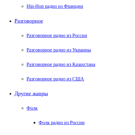
Hip-Hop радио из Франции
Разговорное
Разговорное радио из России
Разговорное радио из Украины
Разговорное радио из Казахстана
Разговорное радио из США
Другие жанры
Фолк
Фолк радио из России