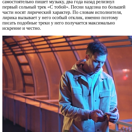
самостоятельно пишет музыку, два года назад релизнул
первый сольный трек «С тобой». Песни хадсона по большей
части носят лирический характер. По словам исполнителя,
лирика вызывает у него особый отклик, именно поэтому
писать подобные треки у него получается максимально
искренне и честно.