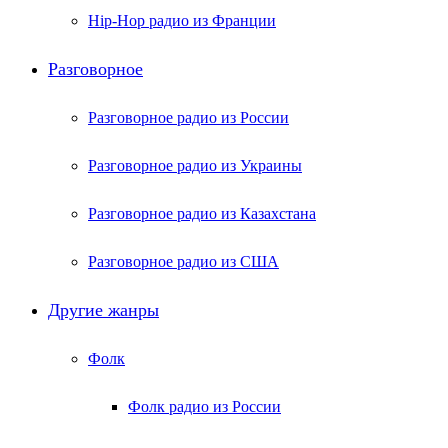
Hip-Hop радио из Франции
Разговорное
Разговорное радио из России
Разговорное радио из Украины
Разговорное радио из Казахстана
Разговорное радио из США
Другие жанры
Фолк
Фолк радио из России