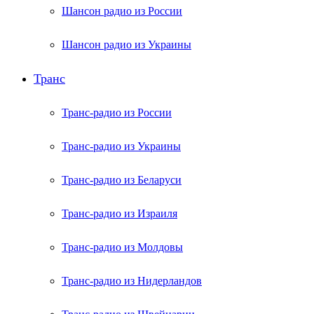
Шансон радио из России
Шансон радио из Украины
Транс
Транс-радио из России
Транс-радио из Украины
Транс-радио из Беларуси
Транс-радио из Израиля
Транс-радио из Молдовы
Транс-радио из Нидерландов