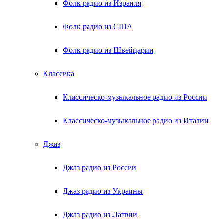
Фолк радио из Израиля
Фолк радио из США
Фолк радио из Швейцарии
Классика
Классическо-музыкальное радио из России
Классическо-музыкальное радио из Италии
Джаз
Джаз радио из России
Джаз радио из Украины
Джаз радио из Латвии