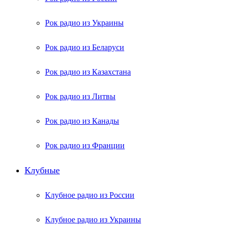
Рок радио из Украины
Рок радио из Беларуси
Рок радио из Казахстана
Рок радио из Литвы
Рок радио из Канады
Рок радио из Франции
Клубные
Клубное радио из России
Клубное радио из Украины