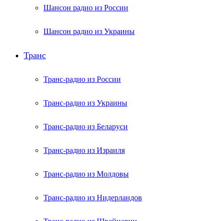
Шансон радио из России
Шансон радио из Украины
Транс
Транс-радио из России
Транс-радио из Украины
Транс-радио из Беларуси
Транс-радио из Израиля
Транс-радио из Молдовы
Транс-радио из Нидерландов