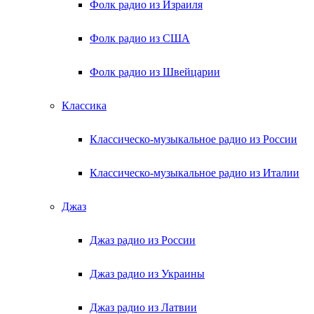
Фолк радио из Израиля
Фолк радио из США
Фолк радио из Швейцарии
Классика
Классическо-музыкальное радио из России
Классическо-музыкальное радио из Италии
Джаз
Джаз радио из России
Джаз радио из Украины
Джаз радио из Латвии