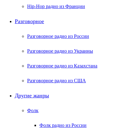
Hip-Hop радио из Франции
Разговорное
Разговорное радио из России
Разговорное радио из Украины
Разговорное радио из Казахстана
Разговорное радио из США
Другие жанры
Фолк
Фолк радио из России