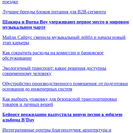
поездке
Лучшие бренды блоков питания для B2B-сегмента
Шакира и Burna Boy удерживают первое место в мировом
музыкальном чарте
Майли Сайрус сменила музыкальный лейбл и начала новый
этап карьеры
Как сократить расходы на комиссии и банковское
обслуживание
Экологичный транспорт: какие решения доступны
современному человеку
Обустройство производственного помещения: от подготовки
основания до инженерных систем
Как выбрать упаковку для безопасной транспортировки
товаров и личных вещей
Бейонсе неожиданно выпустила новую песню к юбилею
альбома B’Day
Интегративные центры благополучия: архитектура и