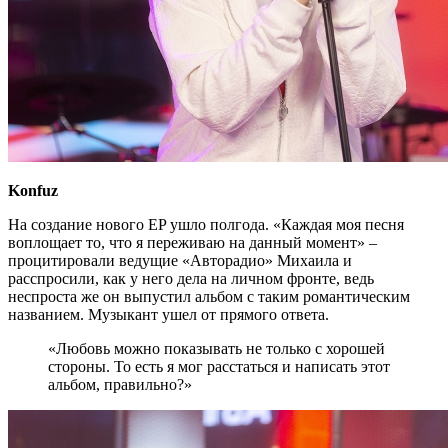
Konfuz
На создание нового EP ушло полгода. «Каждая моя песня
воплощает то, что я переживаю на данный момент» –
процитировали ведущие «Авторадио» Михаила и
расспросили, как у него дела на личном фронте, ведь
неспроста же он выпустил альбом с таким романтическим
названием. Музыкант ушел от прямого ответа.
«Любовь можно показывать не только с хорошей
стороны. То есть я мог расстаться и написать этот
альбом, правильно?»