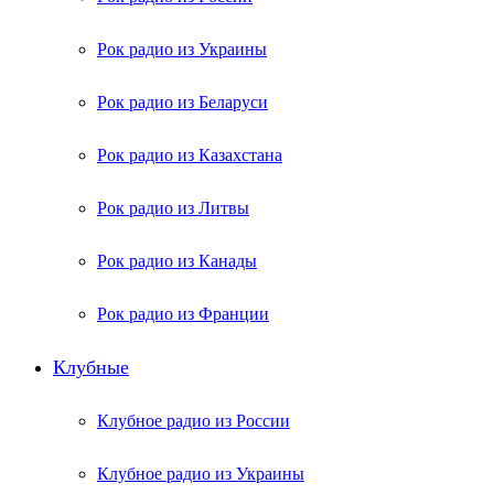
Рок радио из Украины
Рок радио из Беларуси
Рок радио из Казахстана
Рок радио из Литвы
Рок радио из Канады
Рок радио из Франции
Клубные
Клубное радио из России
Клубное радио из Украины