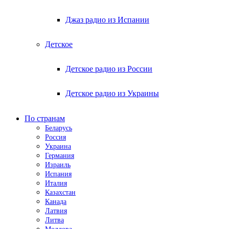
Джаз радио из Испании
Детское
Детское радио из России
Детское радио из Украины
По странам
Беларусь
Россия
Украина
Германия
Израиль
Испания
Италия
Казахстан
Канада
Латвия
Литва