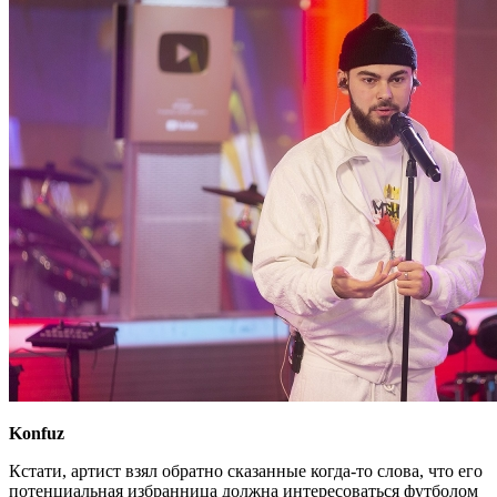
Konfuz
Кстати, артист взял обратно сказанные когда-то слова, что его
потенциальная избранница должна интересоваться футболом