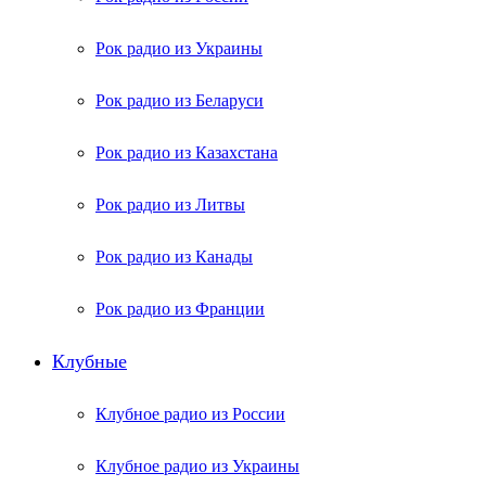
Рок радио из Украины
Рок радио из Беларуси
Рок радио из Казахстана
Рок радио из Литвы
Рок радио из Канады
Рок радио из Франции
Клубные
Клубное радио из России
Клубное радио из Украины