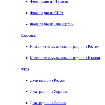
Фолк радио из Израиля
Фолк радио из США
Фолк радио из Швейцарии
Классика
Классическо-музыкальное радио из России
Классическо-музыкальное радио из Италии
Джаз
Джаз радио из России
Джаз радио из Украины
Джаз радио из Латвии