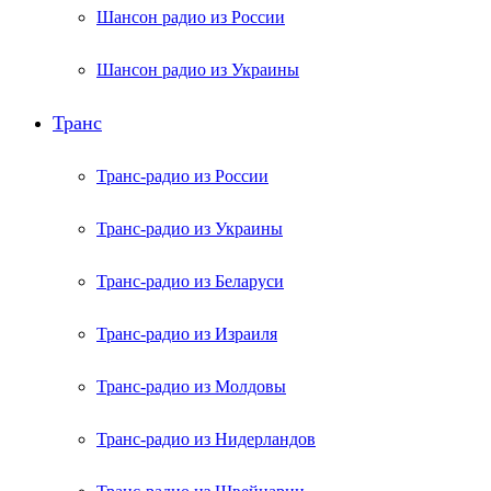
Шансон радио из России
Шансон радио из Украины
Транс
Транс-радио из России
Транс-радио из Украины
Транс-радио из Беларуси
Транс-радио из Израиля
Транс-радио из Молдовы
Транс-радио из Нидерландов