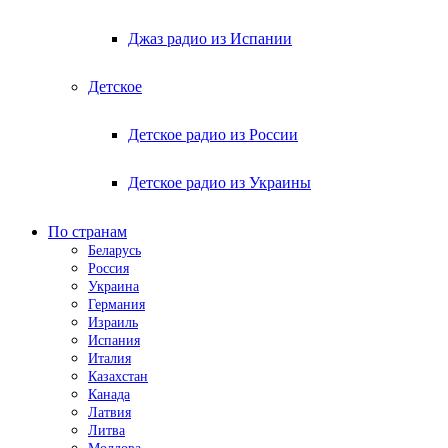
Джаз радио из Испании
Детское
Детское радио из России
Детское радио из Украины
По странам
Беларусь
Россия
Украина
Германия
Израиль
Испания
Италия
Казахстан
Канада
Латвия
Литва