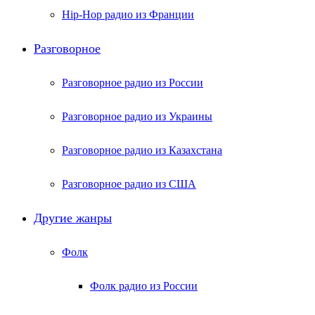
Hip-Hop радио из Франции
Разговорное
Разговорное радио из России
Разговорное радио из Украины
Разговорное радио из Казахстана
Разговорное радио из США
Другие жанры
Фолк
Фолк радио из России