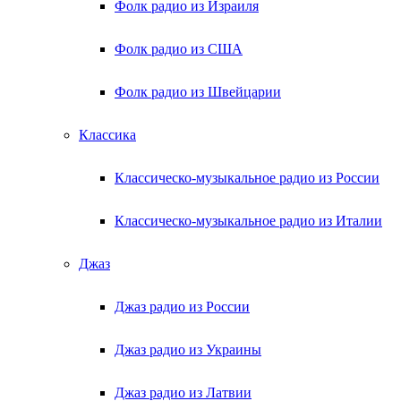
Фолк радио из Израиля
Фолк радио из США
Фолк радио из Швейцарии
Классика
Классическо-музыкальное радио из России
Классическо-музыкальное радио из Италии
Джаз
Джаз радио из России
Джаз радио из Украины
Джаз радио из Латвии