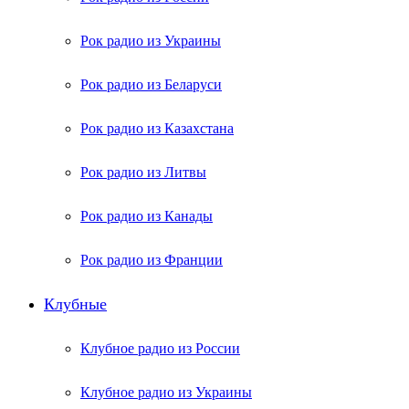
Рок радио из Украины
Рок радио из Беларуси
Рок радио из Казахстана
Рок радио из Литвы
Рок радио из Канады
Рок радио из Франции
Клубные
Клубное радио из России
Клубное радио из Украины