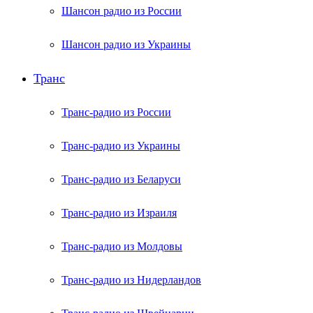
Шансон радио из России
Шансон радио из Украины
Транс
Транс-радио из России
Транс-радио из Украины
Транс-радио из Беларуси
Транс-радио из Израиля
Транс-радио из Молдовы
Транс-радио из Нидерландов