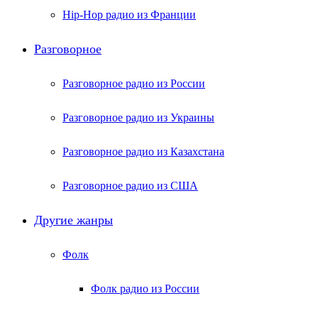
Hip-Hop радио из Франции
Разговорное
Разговорное радио из России
Разговорное радио из Украины
Разговорное радио из Казахстана
Разговорное радио из США
Другие жанры
Фолк
Фолк радио из России