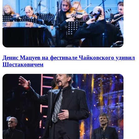
Денис Мацуев на фестивале Чайковского удивил
Шостаковичем