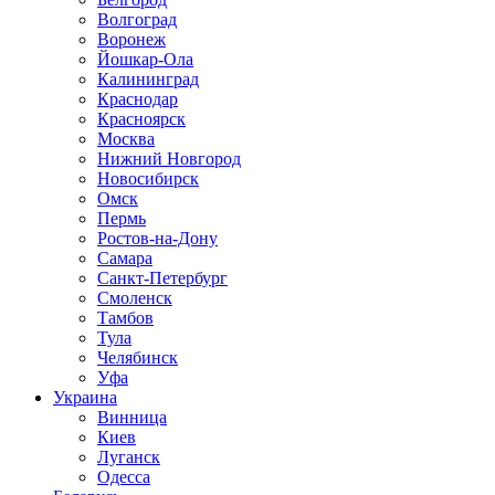
Волгоград
Воронеж
Йошкар-Ола
Калининград
Краснодар
Красноярск
Москва
Нижний Новгород
Новосибирск
Омск
Пермь
Ростов-на-Дону
Самара
Санкт-Петербург
Смоленск
Тамбов
Тула
Челябинск
Уфа
Украина
Винница
Киев
Луганск
Одесса