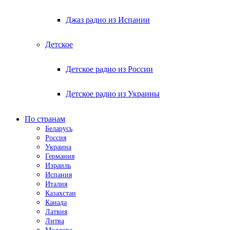
Джаз радио из Испании
Детское
Детское радио из России
Детское радио из Украины
По странам
Беларусь
Россия
Украина
Германия
Израиль
Испания
Италия
Казахстан
Канада
Латвия
Литва