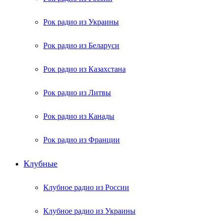
Рок радио из Украины
Рок радио из Беларуси
Рок радио из Казахстана
Рок радио из Литвы
Рок радио из Канады
Рок радио из Франции
Клубные
Клубное радио из России
Клубное радио из Украины