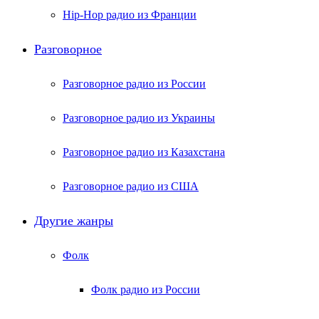
Hip-Hop радио из Франции
Разговорное
Разговорное радио из России
Разговорное радио из Украины
Разговорное радио из Казахстана
Разговорное радио из США
Другие жанры
Фолк
Фолк радио из России