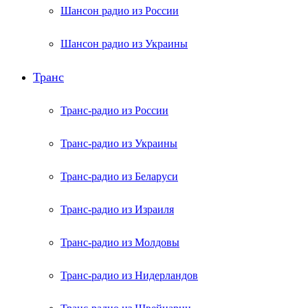
Шансон радио из России
Шансон радио из Украины
Транс
Транс-радио из России
Транс-радио из Украины
Транс-радио из Беларуси
Транс-радио из Израиля
Транс-радио из Молдовы
Транс-радио из Нидерландов