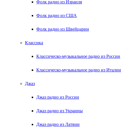
Фолк радио из Израиля
Фолк радио из США
Фолк радио из Швейцарии
Классика
Классическо-музыкальное радио из России
Классическо-музыкальное радио из Италии
Джаз
Джаз радио из России
Джаз радио из Украины
Джаз радио из Латвии