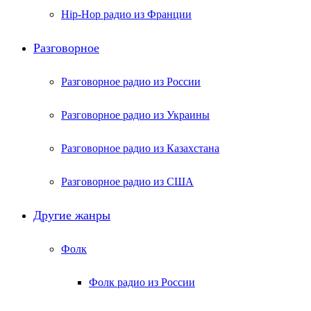
Hip-Hop радио из Франции
Разговорное
Разговорное радио из России
Разговорное радио из Украины
Разговорное радио из Казахстана
Разговорное радио из США
Другие жанры
Фолк
Фолк радио из России