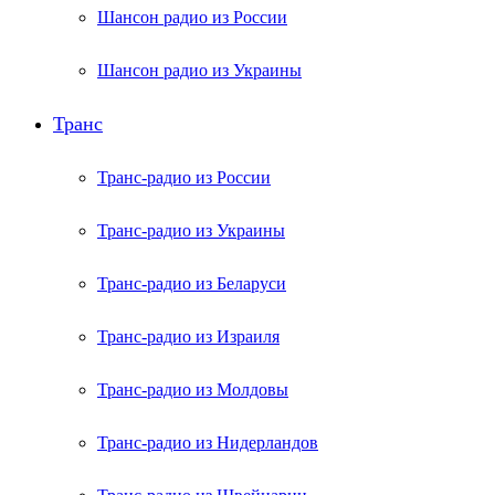
Шансон радио из России
Шансон радио из Украины
Транс
Транс-радио из России
Транс-радио из Украины
Транс-радио из Беларуси
Транс-радио из Израиля
Транс-радио из Молдовы
Транс-радио из Нидерландов