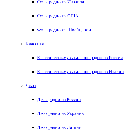
Фолк радио из Израиля
Фолк радио из США
Фолк радио из Швейцарии
Классика
Классическо-музыкальное радио из России
Классическо-музыкальное радио из Италии
Джаз
Джаз радио из России
Джаз радио из Украины
Джаз радио из Латвии