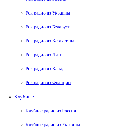
Рок радио из Украины
Рок радио из Беларуси
Рок радио из Казахстана
Рок радио из Литвы
Рок радио из Канады
Рок радио из Франции
Клубные
Клубное радио из России
Клубное радио из Украины