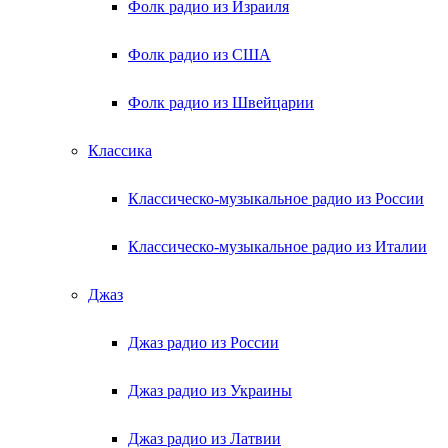
Фолк радио из Израиля
Фолк радио из США
Фолк радио из Швейцарии
Классика
Классическо-музыкальное радио из России
Классическо-музыкальное радио из Италии
Джаз
Джаз радио из России
Джаз радио из Украины
Джаз радио из Латвии