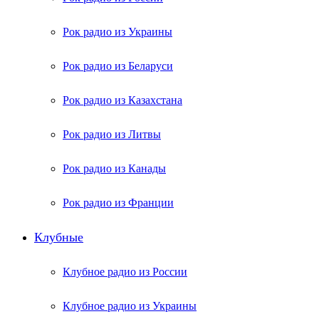
Рок радио из Украины
Рок радио из Беларуси
Рок радио из Казахстана
Рок радио из Литвы
Рок радио из Канады
Рок радио из Франции
Клубные
Клубное радио из России
Клубное радио из Украины