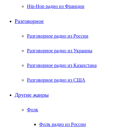
Hip-Hop радио из Франции
Разговорное
Разговорное радио из России
Разговорное радио из Украины
Разговорное радио из Казахстана
Разговорное радио из США
Другие жанры
Фолк
Фолк радио из России