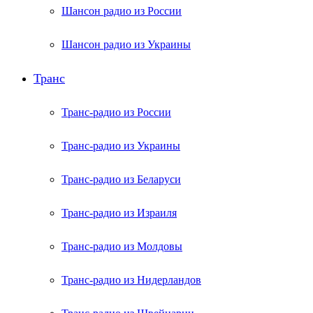
Шансон радио из России
Шансон радио из Украины
Транс
Транс-радио из России
Транс-радио из Украины
Транс-радио из Беларуси
Транс-радио из Израиля
Транс-радио из Молдовы
Транс-радио из Нидерландов