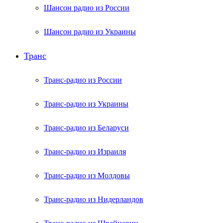
Шансон радио из России
Шансон радио из Украины
Транс
Транс-радио из России
Транс-радио из Украины
Транс-радио из Беларуси
Транс-радио из Израиля
Транс-радио из Молдовы
Транс-радио из Нидерландов