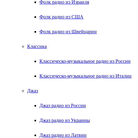
Фолк радио из Израиля
Фолк радио из США
Фолк радио из Швейцарии
Классика
Классическо-музыкальное радио из России
Классическо-музыкальное радио из Италии
Джаз
Джаз радио из России
Джаз радио из Украины
Джаз радио из Латвии