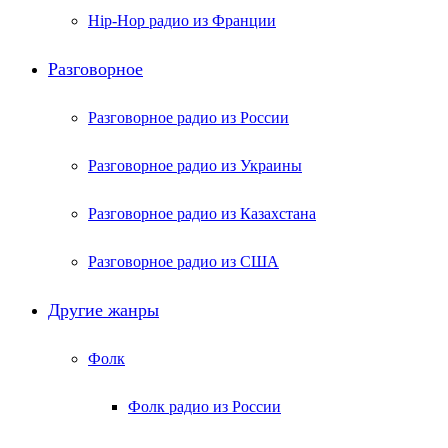
Hip-Hop радио из Франции
Разговорное
Разговорное радио из России
Разговорное радио из Украины
Разговорное радио из Казахстана
Разговорное радио из США
Другие жанры
Фолк
Фолк радио из России