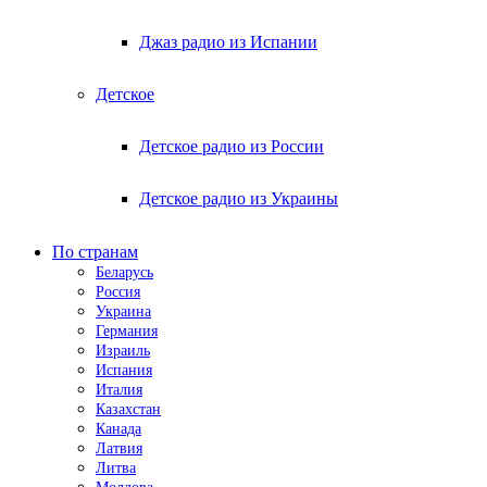
Джаз радио из Испании
Детское
Детское радио из России
Детское радио из Украины
По странам
Беларусь
Россия
Украина
Германия
Израиль
Испания
Италия
Казахстан
Канада
Латвия
Литва