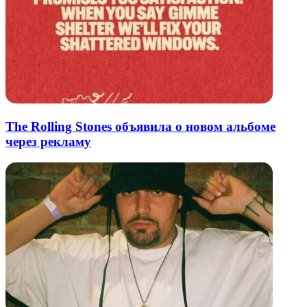
The Rolling Stones объявила о новом альбоме
через рекламу