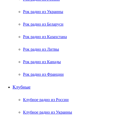
Рок радио из Украины
Рок радио из Беларуси
Рок радио из Казахстана
Рок радио из Литвы
Рок радио из Канады
Рок радио из Франции
Клубные
Клубное радио из России
Клубное радио из Украины