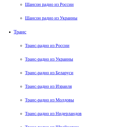
Шансон радио из России
Шансон радио из Украины
Транс
Транс-радио из России
Транс-радио из Украины
Транс-радио из Беларуси
Транс-радио из Израиля
Транс-радио из Молдовы
Транс-радио из Нидерландов