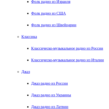
Фолк радио из Израиля
Фолк радио из США
Фолк радио из Швейцарии
Классика
Классическо-музыкальное радио из России
Классическо-музыкальное радио из Италии
Джаз
Джаз радио из России
Джаз радио из Украины
Джаз радио из Латвии