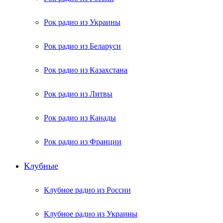
Рок радио из Украины
Рок радио из Беларуси
Рок радио из Казахстана
Рок радио из Литвы
Рок радио из Канады
Рок радио из Франции
Клубные
Клубное радио из России
Клубное радио из Украины