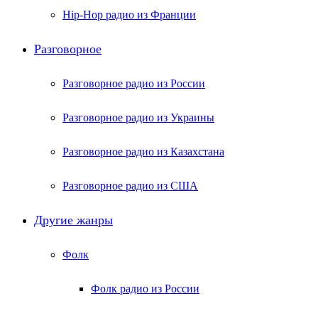
Hip-Hop радио из Франции
Разговорное
Разговорное радио из России
Разговорное радио из Украины
Разговорное радио из Казахстана
Разговорное радио из США
Другие жанры
Фолк
Фолк радио из России