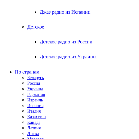
Джаз радио из Испании
Детское
Детское радио из России
Детское радио из Украины
По странам
Беларусь
Россия
Украина
Германия
Израиль
Испания
Италия
Казахстан
Канада
Латвия
Литва