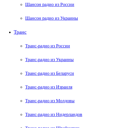
Шансон радио из России
Шансон радио из Украины
Транс
Транс-радио из России
Транс-радио из Украины
Транс-радио из Беларуси
Транс-радио из Израиля
Транс-радио из Молдовы
Транс-радио из Нидерландов