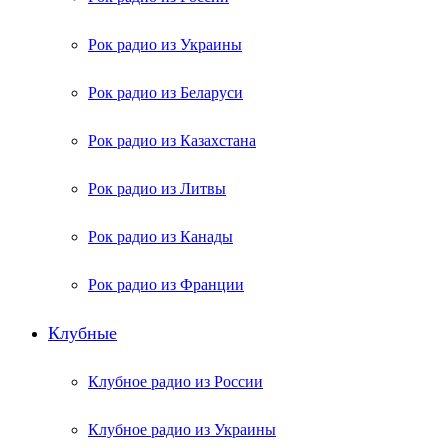
Рок радио из Украины
Рок радио из Беларуси
Рок радио из Казахстана
Рок радио из Литвы
Рок радио из Канады
Рок радио из Франции
Клубные
Клубное радио из России
Клубное радио из Украины