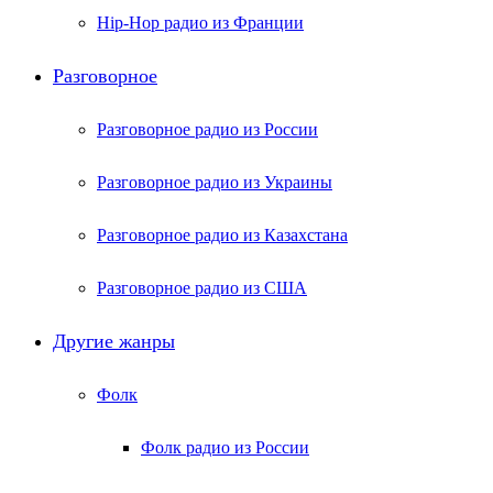
Hip-Hop радио из Франции
Разговорное
Разговорное радио из России
Разговорное радио из Украины
Разговорное радио из Казахстана
Разговорное радио из США
Другие жанры
Фолк
Фолк радио из России