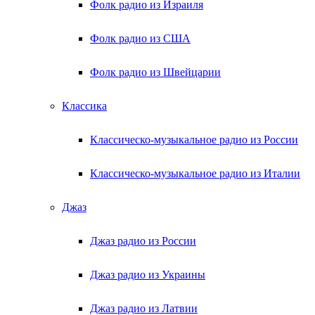
Фолк радио из Израиля
Фолк радио из США
Фолк радио из Швейцарии
Классика
Классическо-музыкальное радио из России
Классическо-музыкальное радио из Италии
Джаз
Джаз радио из России
Джаз радио из Украины
Джаз радио из Латвии