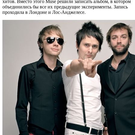
хитов. Вместо этого Muse решили записать альбом, в котором
объединились бы все их предыдущие эксперименты. Запись
проходила в Лондоне и Лос-Анджелесе.