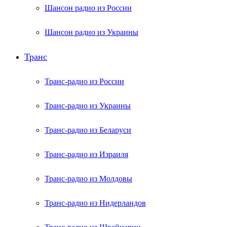
Шансон радио из России
Шансон радио из Украины
Транс
Транс-радио из России
Транс-радио из Украины
Транс-радио из Беларуси
Транс-радио из Израиля
Транс-радио из Молдовы
Транс-радио из Нидерландов