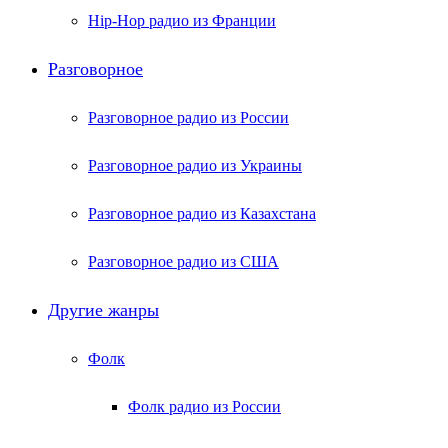
Hip-Hop радио из Франции
Разговорное
Разговорное радио из России
Разговорное радио из Украины
Разговорное радио из Казахстана
Разговорное радио из США
Другие жанры
Фолк
Фолк радио из России