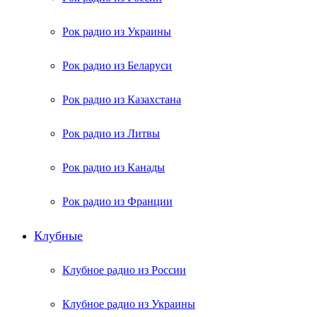
Рок радио из Украины
Рок радио из Беларуси
Рок радио из Казахстана
Рок радио из Литвы
Рок радио из Канады
Рок радио из Франции
Клубные
Клубное радио из России
Клубное радио из Украины