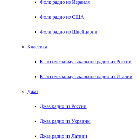
Фолк радио из Израиля
Фолк радио из США
Фолк радио из Швейцарии
Классика
Классическо-музыкальное радио из России
Классическо-музыкальное радио из Италии
Джаз
Джаз радио из России
Джаз радио из Украины
Джаз радио из Латвии