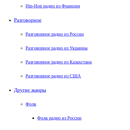
Hip-Hop радио из Франции
Разговорное
Разговорное радио из России
Разговорное радио из Украины
Разговорное радио из Казахстана
Разговорное радио из США
Другие жанры
Фолк
Фолк радио из России