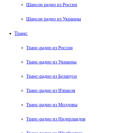
Шансон радио из России
Шансон радио из Украины
Транс
Транс-радио из России
Транс-радио из Украины
Транс-радио из Беларуси
Транс-радио из Израиля
Транс-радио из Молдовы
Транс-радио из Нидерландов