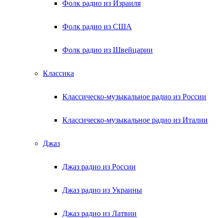
Фолк радио из Израиля
Фолк радио из США
Фолк радио из Швейцарии
Классика
Классическо-музыкальное радио из России
Классическо-музыкальное радио из Италии
Джаз
Джаз радио из России
Джаз радио из Украины
Джаз радио из Латвии