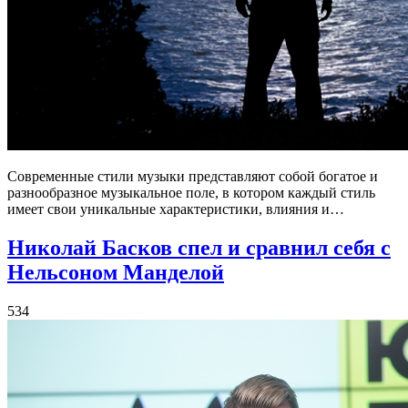
Современные стили музыки представляют собой богатое и
разнообразное музыкальное поле, в котором каждый стиль
имеет свои уникальные характеристики, влияния и…
Николай Басков спел и сравнил себя с
Нельсоном Манделой
534