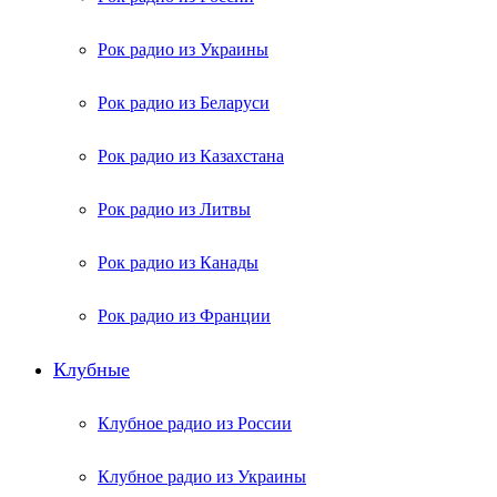
Рок радио из Украины
Рок радио из Беларуси
Рок радио из Казахстана
Рок радио из Литвы
Рок радио из Канады
Рок радио из Франции
Клубные
Клубное радио из России
Клубное радио из Украины