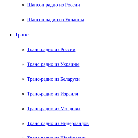
Шансон радио из России
Шансон радио из Украины
Транс
Транс-радио из России
Транс-радио из Украины
Транс-радио из Беларуси
Транс-радио из Израиля
Транс-радио из Молдовы
Транс-радио из Нидерландов