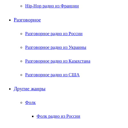
Hip-Hop радио из Франции
Разговорное
Разговорное радио из России
Разговорное радио из Украины
Разговорное радио из Казахстана
Разговорное радио из США
Другие жанры
Фолк
Фолк радио из России