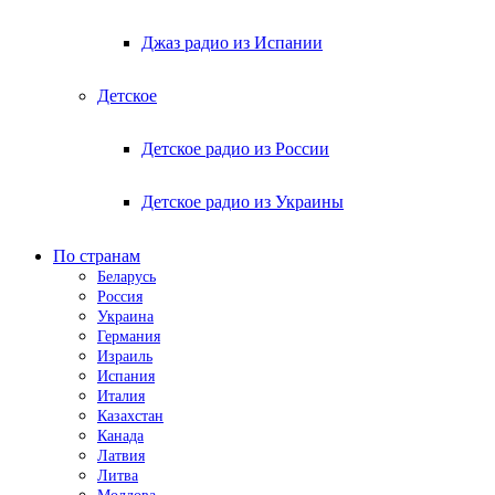
Джаз радио из Испании
Детское
Детское радио из России
Детское радио из Украины
По странам
Беларусь
Россия
Украина
Германия
Израиль
Испания
Италия
Казахстан
Канада
Латвия
Литва