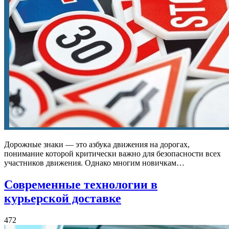
Дорожные знаки — это азбука движения на дорогах,
понимание которой критически важно для безопасности всех
участников движения. Однако многим новичкам…
Современные технологии в
курьерской доставке
472