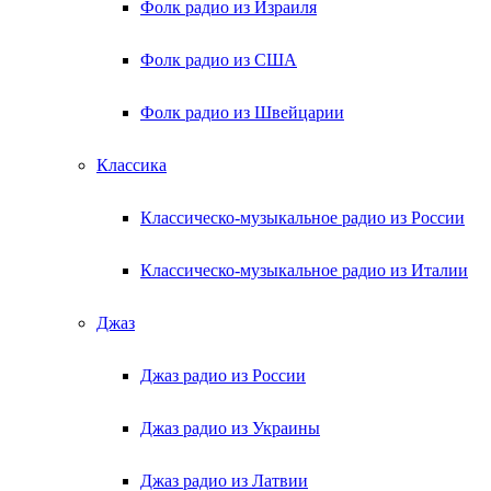
Фолк радио из Израиля
Фолк радио из США
Фолк радио из Швейцарии
Классика
Классическо-музыкальное радио из России
Классическо-музыкальное радио из Италии
Джаз
Джаз радио из России
Джаз радио из Украины
Джаз радио из Латвии