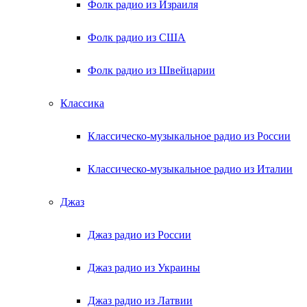
Фолк радио из Израиля
Фолк радио из США
Фолк радио из Швейцарии
Классика
Классическо-музыкальное радио из России
Классическо-музыкальное радио из Италии
Джаз
Джаз радио из России
Джаз радио из Украины
Джаз радио из Латвии