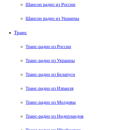
Шансон радио из России
Шансон радио из Украины
Транс
Транс-радио из России
Транс-радио из Украины
Транс-радио из Беларуси
Транс-радио из Израиля
Транс-радио из Молдовы
Транс-радио из Нидерландов