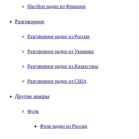
Hip-Hop радио из Франции
Разговорное
Разговорное радио из России
Разговорное радио из Украины
Разговорное радио из Казахстана
Разговорное радио из США
Другие жанры
Фолк
Фолк радио из России