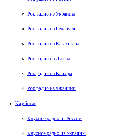
Рок радио из Украины
Рок радио из Беларуси
Рок радио из Казахстана
Рок радио из Литвы
Рок радио из Канады
Рок радио из Франции
Клубные
Клубное радио из России
Клубное радио из Украины