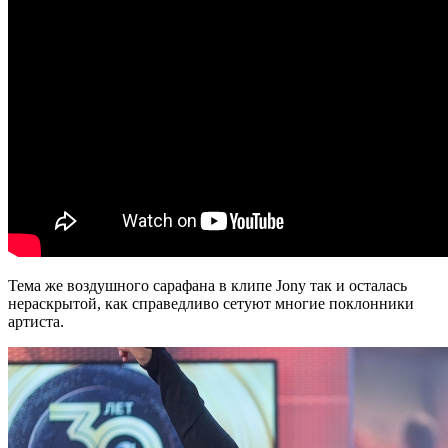
Тема же воздушного сарафана в клипе Jony так и осталась
нераскрытой, как справедливо сетуют многие поклонники
артиста.