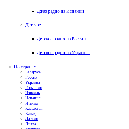
Джаз радио из Испании
Детское
Детское радио из России
Детское радио из Украины
По странам
Беларусь
Россия
Украина
Германия
Израиль
Испания
Италия
Казахстан
Канада
Латвия
Литва