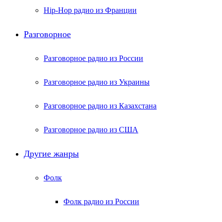
Hip-Hop радио из Франции
Разговорное
Разговорное радио из России
Разговорное радио из Украины
Разговорное радио из Казахстана
Разговорное радио из США
Другие жанры
Фолк
Фолк радио из России