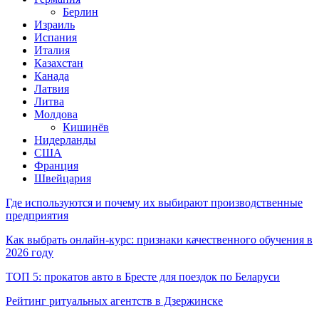
Берлин
Израиль
Испания
Италия
Казахстан
Канада
Латвия
Литва
Молдова
Кишинёв
Нидерланды
США
Франция
Швейцария
Где используются и почему их выбирают производственные
предприятия
Как выбрать онлайн-курс: признаки качественного обучения в
2026 году
ТОП 5: прокатов авто в Бресте для поездок по Беларуси
Рейтинг ритуальных агентств в Дзержинске