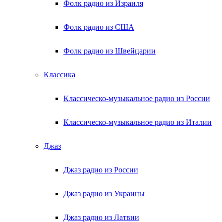
Фолк радио из Израиля
Фолк радио из США
Фолк радио из Швейцарии
Классика
Классическо-музыкальное радио из России
Классическо-музыкальное радио из Италии
Джаз
Джаз радио из России
Джаз радио из Украины
Джаз радио из Латвии