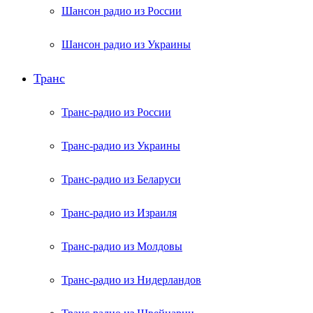
Шансон радио из России
Шансон радио из Украины
Транс
Транс-радио из России
Транс-радио из Украины
Транс-радио из Беларуси
Транс-радио из Израиля
Транс-радио из Молдовы
Транс-радио из Нидерландов