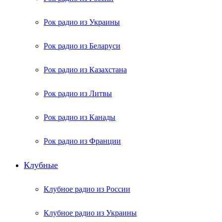
Рок радио из Украины
Рок радио из Беларуси
Рок радио из Казахстана
Рок радио из Литвы
Рок радио из Канады
Рок радио из Франции
Клубные
Клубное радио из России
Клубное радио из Украины