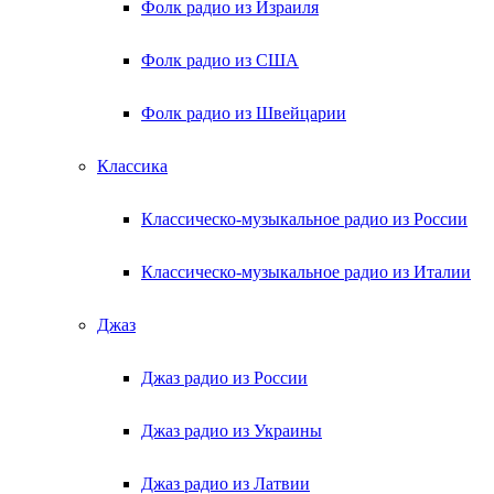
Фолк радио из Израиля
Фолк радио из США
Фолк радио из Швейцарии
Классика
Классическо-музыкальное радио из России
Классическо-музыкальное радио из Италии
Джаз
Джаз радио из России
Джаз радио из Украины
Джаз радио из Латвии