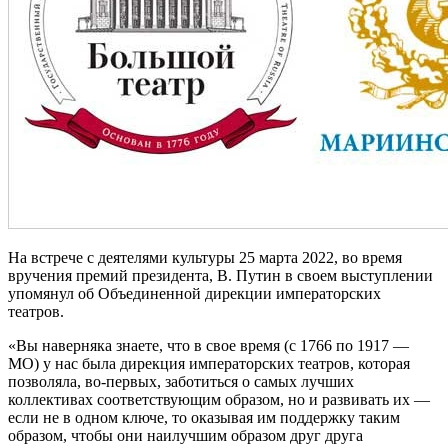
На встрече с деятелями культуры 25 марта 2022, во время
вручения премий президента, В. Путин в своем выступлении
упомянул об Объединенной дирекции императорских
театров.
«Вы наверняка знаете, что в свое время (с 1766 по 1917 —
МО) у нас была дирекция императорских театров, которая
позволяла, во-первых, заботиться о самых лучших
коллективах соответствующим образом, но и развивать их —
если не в одном ключе, то оказывая им поддержку таким
образом, чтобы они наилучшим образом друг друга