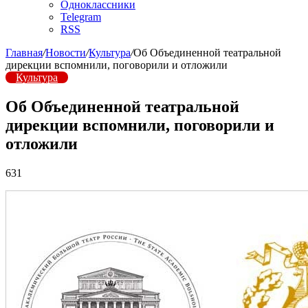
Одноклассники
Telegram
RSS
Главная
/
Новости
/
Культура
/
Об Объединенной театральной
дирекции вспомнили, поговорили и отложили
Культура
Об Объединенной театральной
дирекции вспомнили, поговорили и
отложили
631