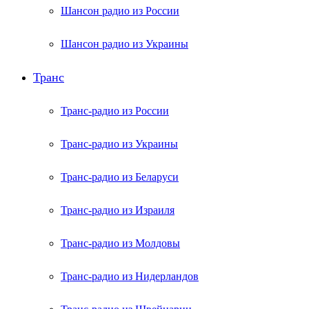
Шансон радио из России
Шансон радио из Украины
Транс
Транс-радио из России
Транс-радио из Украины
Транс-радио из Беларуси
Транс-радио из Израиля
Транс-радио из Молдовы
Транс-радио из Нидерландов