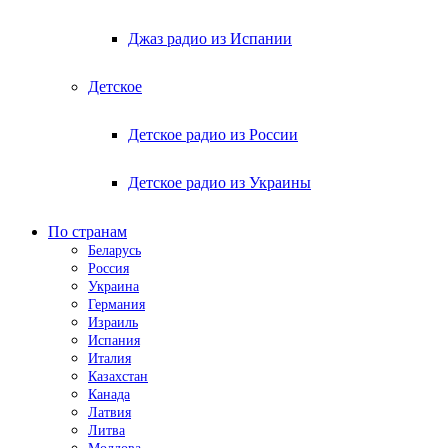
Джаз радио из Испании
Детское
Детское радио из России
Детское радио из Украины
По странам
Беларусь
Россия
Украина
Германия
Израиль
Испания
Италия
Казахстан
Канада
Латвия
Литва