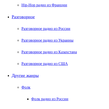
Hip-Hop радио из Франции
Разговорное
Разговорное радио из России
Разговорное радио из Украины
Разговорное радио из Казахстана
Разговорное радио из США
Другие жанры
Фолк
Фолк радио из России