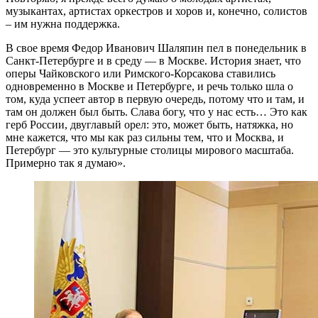
музыкантах, артистах оркестров и хоров и, конечно, солистов
– им нужна поддержка.
В свое время Федор Иванович Шаляпин пел в понедельник в
Санкт-Петербурге и в среду — в Москве. История знает, что
оперы Чайковского или Римского-Корсакова ставились
одновременно в Москве и Петербурге, и речь только шла о
том, куда успеет автор в первую очередь, потому что и там, и
там он должен был быть. Слава богу, что у нас есть… Это как
герб России, двуглавый орел: это, может быть, натяжка, но
мне кажется, что мы как раз сильны тем, что и Москва, и
Петербург — это культурные столицы мирового масштаба.
Примерно так я думаю».