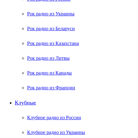
Рок радио из Украины
Рок радио из Беларуси
Рок радио из Казахстана
Рок радио из Литвы
Рок радио из Канады
Рок радио из Франции
Клубные
Клубное радио из России
Клубное радио из Украины